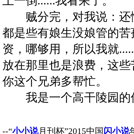
上一倒......我看呆了。
贼分完，对我说：还愣
都是些有娘生没娘管的苦
资，哪够用，所以我就...
放在那里也是浪费，这些苦孩
你这个兄弟多帮忙。
我是一个高干陵园的
--“
小小说
月刊杯”2015中国
闪小说