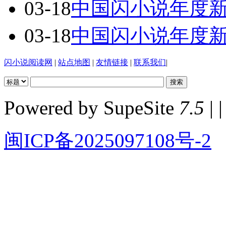
03-18
中国闪小说年度
03-18
中国闪小说年度
闪小说阅读网
|
站点地图
|
友情链接
|
联系我们
|
Powered by SupeSite
7.5
| |
闽ICP备2025097108号-2