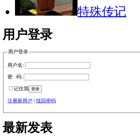
特殊传记
用户登录
用户登录
用户名:
密 码:
记住我
注册新用户
|
找回密码
最新发表