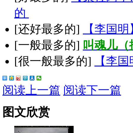
的
[还好最多的]
【李国明
[一般最多的]
叫魂儿（
[很一般最多的]
【李国
阅读上一篇
阅读下一篇
图文欣赏