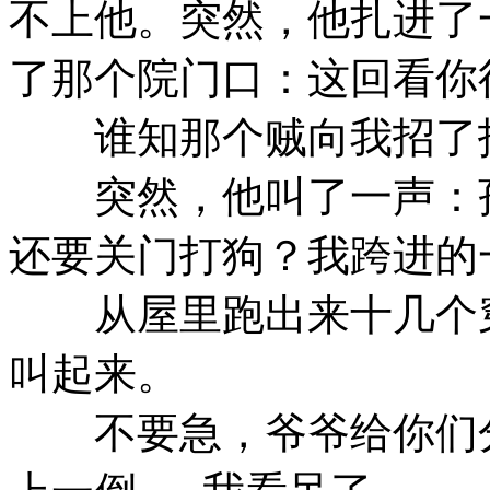
不上他。突然，他扎进了
了那个院门口：这回看你
谁知那个贼向我招了招
突然，他叫了一声：孩
还要关门打狗？我跨进的
从屋里跑出来十几个穿
叫起来。
不要急，爷爷给你们分