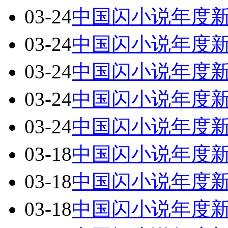
03-24
中国闪小说年度
03-24
中国闪小说年度
03-24
中国闪小说年度
03-24
中国闪小说年度
03-24
中国闪小说年度
03-18
中国闪小说年度
03-18
中国闪小说年度
03-18
中国闪小说年度