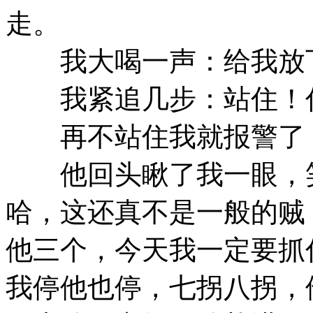
走。
我大喝一声：给我放下
我紧追几步：站住！你
再不站住我就报警了
他回头瞅了我一眼，笑
哈，这还真不是一般的贼
他三个，今天我一定要抓
我停他也停，七拐八拐，