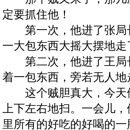
定要抓住他！
第一次，他进了张局长
一大包东西大摇大摆地走
第二次，他进了王局长
着一包东西，旁若无人地
这个贼胆真大，今天他
上下左右地扫。一会儿，
里所有的好吃的好喝的一