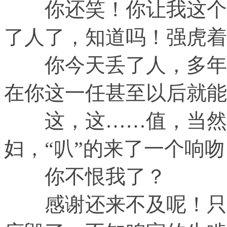
你还笑！你让我这个刚
了人了，知道吗！强虎着
你今天丢了人，多年来
在你这一任甚至以后就能
这，这……值，当然值
妇，“叭”的来了一个响吻
你不恨我了？
感谢还来不及呢！只是