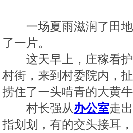
一场夏雨滋润了田地，
了一片。
这天早上，庄稼看护员
村街，来到村委院内，扯
捞住了一头啃青的大黄牛
村长强从
办公室
走出
指划划，有的交头接耳，