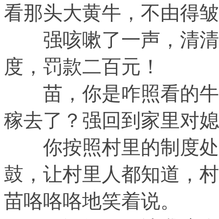
看那头大黄牛，不由得皱
强咳嗽了一声，清清嗓
度，罚款二百元！
苗，你是咋照看的牛，
稼去了？强回到家里对媳
你按照村里的制度处罚
鼓，让村里人都知道，村
苗咯咯咯地笑着说。