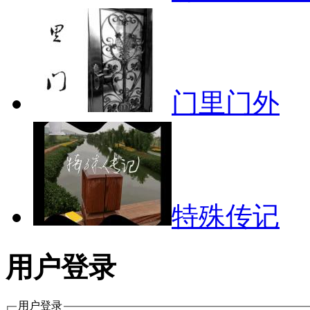
门里门外
特殊传记
用户登录
用户登录