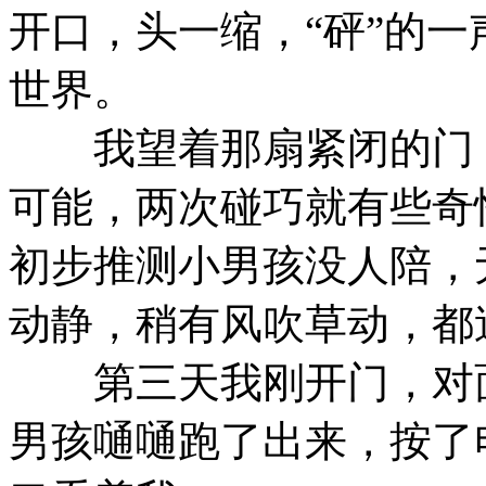
开口，头一缩，“砰”的
世界。
我望着那扇紧闭的门，
可能，两次碰巧就有些奇
初步推测小男孩没人陪，
动静，稍有风吹草动，都
第三天我刚开门，对面
男孩嗵嗵跑了出来，按了