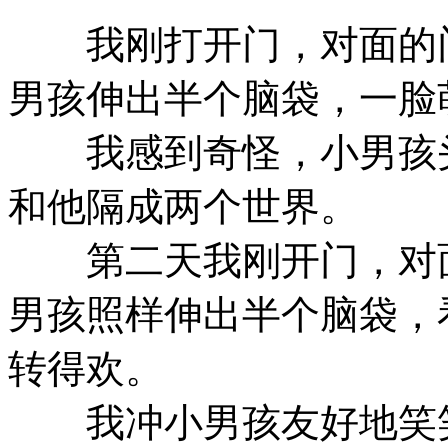
我刚打开门，对面的门
男孩伸出半个脑袋，一脸
我感到奇怪，小男孩头
和他隔成两个世界。
第二天我刚开门，对面
男孩照样伸出半个脑袋，
转得欢。
我冲小男孩友好地笑笑