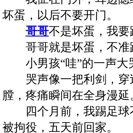
坏蛋，以后不要开门。
哥哥
不是坏蛋，我要
哥哥就是坏蛋，不准跟
小男孩“哇”的一声大
哭声像一把利剑，穿过
膛，疼痛瞬间在全身漫延
四个月前，我踢足球不
被拘役，五天前回家。