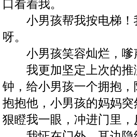
口看着我。
小男孩帮我按电梯！我
呀。
小男孩笑容灿烂，嗲声
我更加坚定上次的推测
钟，给小男孩一个拥抱，
抱抱他，小男孩的妈妈突
狠瞪我一眼，冲进门里，
我怔在门外，耳边隐约