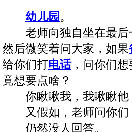
幼儿园
。
老师向独自坐在最后一
然后微笑着问大家，如果
给你们打
电话
，问你们想
竟想要点啥？
你瞅瞅我，我瞅瞅他
又假如，老师问你们，
仍然没人回答。