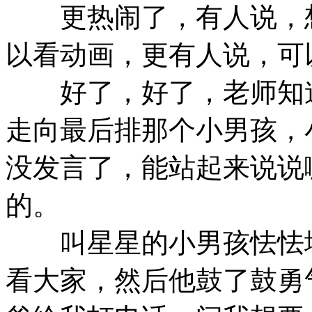
更热闹了，有人说，想
以看动画，更有人说，可
好了，好了，老师知道
走向最后排那个小男孩，
没发言了，能站起来说说
的。
叫星星的小男孩怯怯地
看大家，然后他鼓了鼓勇