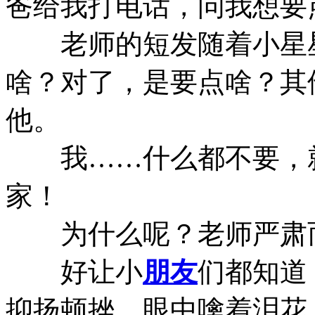
爸给我打电话，问我想要
老师的短发随着小星星
啥？对了，是要点啥？其
他。
我……什么都不要，就
家！
为什么呢？老师严肃
好让小
朋友
们都知道
抑扬顿挫，眼中噙着泪花