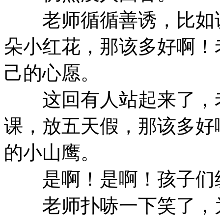
老师循循善诱，比如说
朵小红花，那该多好啊！
己的心愿。
这回有人站起来了，老
课，放五天假，那该多好
的小山鹰。
是啊！是啊！孩子们
老师扑哧一下笑了，