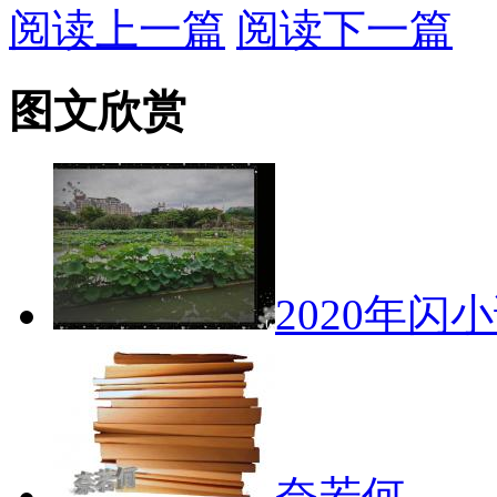
阅读上一篇
阅读下一篇
图文欣赏
2020年闪
奈若何