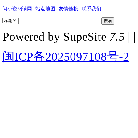
闪小说阅读网
|
站点地图
|
友情链接
|
联系我们
|
Powered by SupeSite
7.5
| |
闽ICP备2025097108号-2