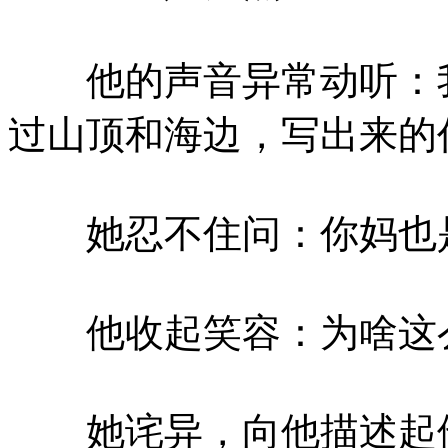
他的声音异常动听：我
过山顶和海边，写出来的
她忍不住问：你妈也
他收起笑容：为啥这
她诧异，向他描述起他