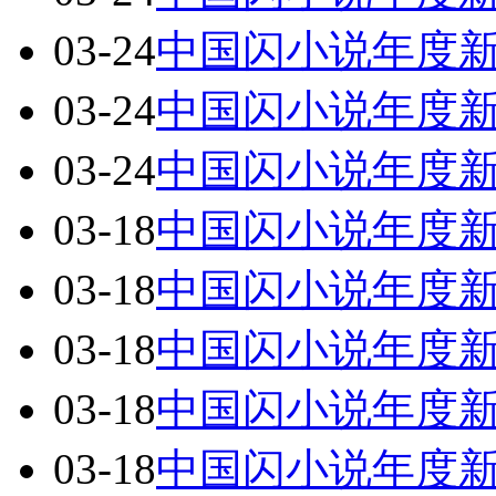
03-24
中国闪小说年度
03-24
中国闪小说年度
03-24
中国闪小说年度
03-18
中国闪小说年度
03-18
中国闪小说年度
03-18
中国闪小说年度
03-18
中国闪小说年度
03-18
中国闪小说年度