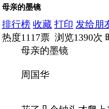
母亲的墨镜
排行榜
收藏
打印
发给朋
热度1117票 浏览1390次
母亲的墨镜
周国华