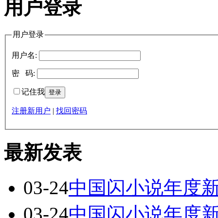
用户登录
用户登录
用户名:
密 码:
记住我
注册新用户
|
找回密码
最新发表
03-24
中国闪小说年度
03-24
中国闪小说年度