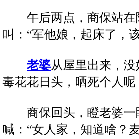
午后两点，商保站在院
叫：“军他娘，起床了，
老婆
从屋里出来，没
毒花花日头，晒死个人呢
商保回头，瞪老婆一眼
喊：“女人家，知道啥？