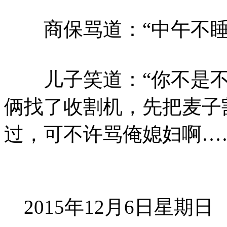
商保骂道：“中午不睡
儿子笑道：“你不是不
俩找了收割机，先把麦子
过，可不许骂俺媳妇啊…
2015年12月6日星期日