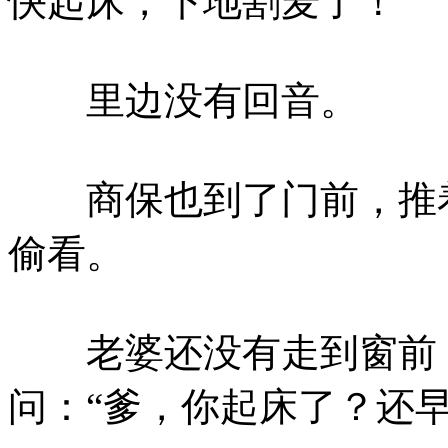
快起床，下地割麦了！”
里边没有回音。
商保也到了门前，推着
偷看。
老婆还没有走到窗前，
问：“爹，你起床了？还早