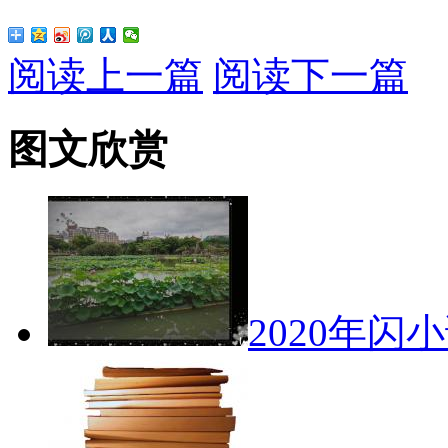
阅读上一篇
阅读下一篇
图文欣赏
2020年闪