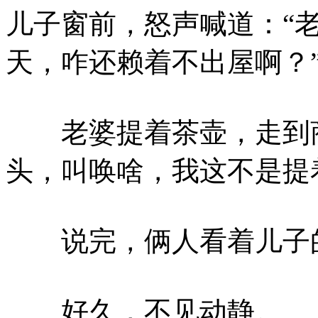
儿子窗前，怒声喊道：“
天，咋还赖着不出屋啊？
老婆提着茶壶，走到商
头，叫唤啥，我这不是提
说完，俩人看着儿子的
好久，不见动静。