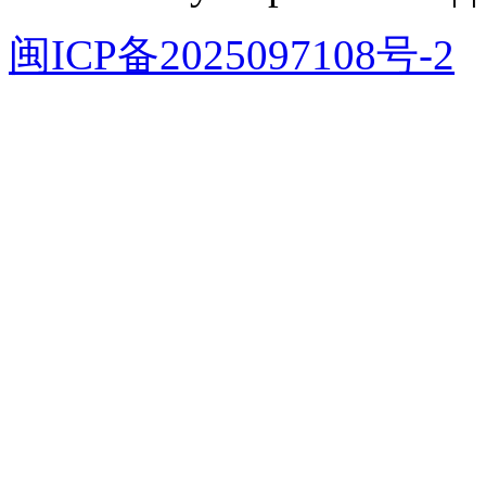
闽ICP备2025097108号-2