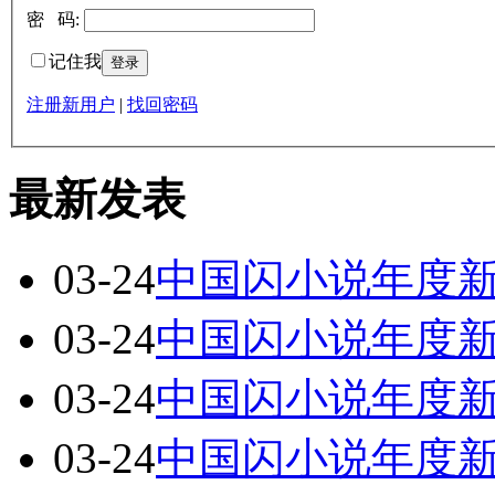
密 码:
记住我
注册新用户
|
找回密码
最新发表
03-24
中国闪小说年度
03-24
中国闪小说年度
03-24
中国闪小说年度
03-24
中国闪小说年度