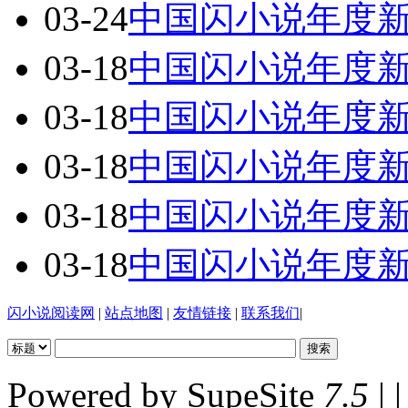
03-24
中国闪小说年度
03-18
中国闪小说年度
03-18
中国闪小说年度
03-18
中国闪小说年度
03-18
中国闪小说年度
03-18
中国闪小说年度
闪小说阅读网
|
站点地图
|
友情链接
|
联系我们
|
Powered by SupeSite
7.5
| |