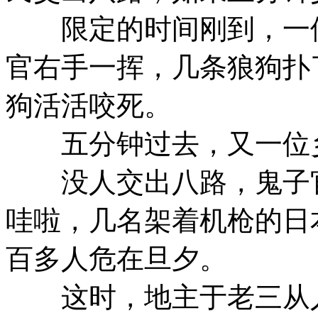
限定的时间刚到，一位
官右手一挥，几条狼狗扑
狗活活咬死。
五分钟过去，又一位乡
没人交出八路，鬼子官
哇啦，几名架着机枪的日
百多人危在旦夕。
这时，地主于老三从人