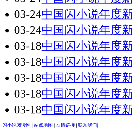
03-24
中国闪小说年度
03-24
中国闪小说年度
03-18
中国闪小说年度
03-18
中国闪小说年度
03-18
中国闪小说年度
03-18
中国闪小说年度
03-18
中国闪小说年度
闪小说阅读网
|
站点地图
|
友情链接
|
联系我们
|