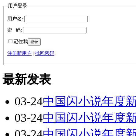
用户登录
用户名:
密 码:
记住我
注册新用户
|
找回密码
最新发表
03-24
中国闪小说年度
03-24
中国闪小说年度
03-24
中国闪小说年度