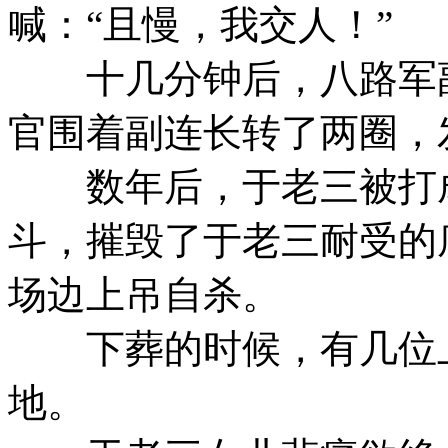
喊：“且慢，我交人！”
十几分钟后，八路军副
官围着副连长转了两圈，
数年后，于老三被打成
斗，摧毁了于老三耐受的
场边上吊自杀。
下葬的时候，有几位上
地。