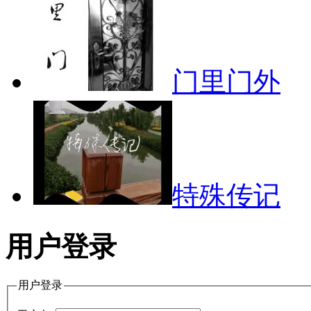
门里门外
特殊传记
用户登录
用户登录