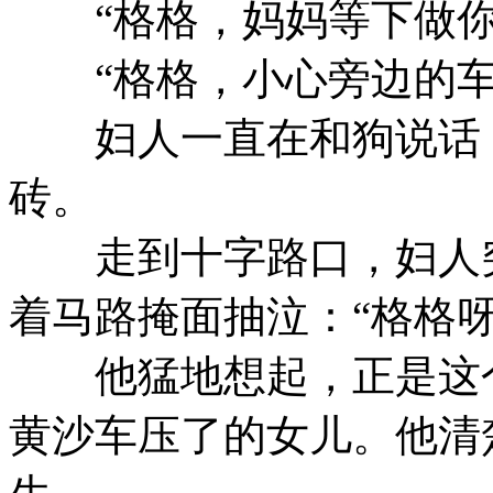
“格格，妈妈等下做你
“格格，小心旁边的车
妇人一直在和狗说话，
砖。
走到十字路口，妇人突
着马路掩面抽泣：“格格呀，
他猛地想起，正是这个
黄沙车压了的女儿。他清