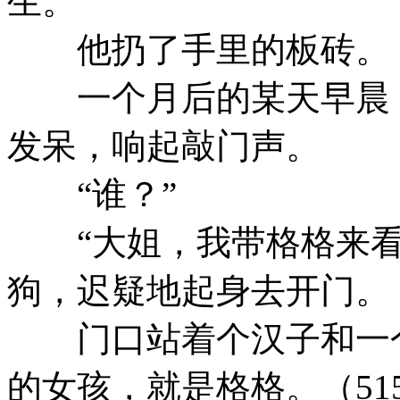
生。
他扔了手里的板砖。
一个月后的某天早晨
发呆，响起敲门声。
“谁？”
“大姐，我带格格来看
狗，迟疑地起身去开门。
门口站着个汉子和一
的女孩，就是格格。
（51