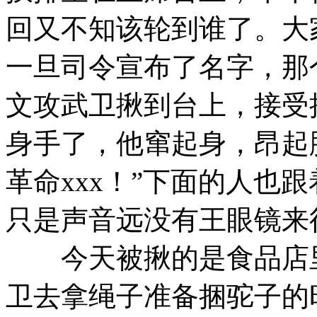
回又不知该轮到谁了。大
一旦司令宣布了名字，那个
文攻武卫揪到台上，接受
身手了，他窜起身，昂起
革命xxx！”下面的人也跟
只是声音远没有王眼镜来
今天被揪的是食品店里
卫去拿绳子准备捆驼子的