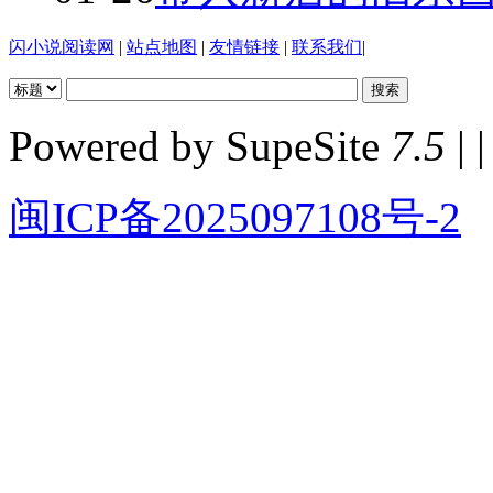
闪小说阅读网
|
站点地图
|
友情链接
|
联系我们
|
Powered by SupeSite
7.5
| |
闽ICP备2025097108号-2