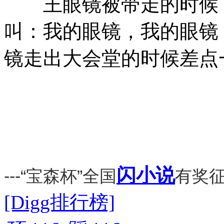
王眼镜被带走的时候，
叫：我的眼镜，我的眼镜
镜走出大会堂的时候差点
闪小说
---“宝森杯”全国
有奖征
[Digg排行榜]