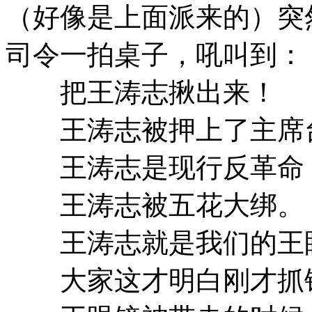
（好像是上面派来的）突
司令一拍桌子，吼叫到：
把王涛志揪出来！
王涛志被押上了主席
王涛志是现行反革命
王涛志被五花大绑。
王涛志就是我们的王
大家这才明白刚才抓