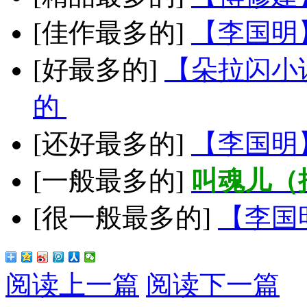
[佳作最多的]
【李国明
[好最多的]
【朵拉闪小
的
[还好最多的]
【李国明
[一般最多的]
叫魂儿（
[很一般最多的]
【李国
阅读上一篇
阅读下一篇