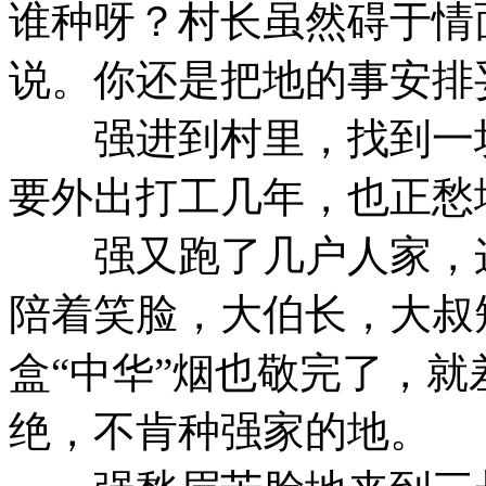
谁种呀？村长虽然碍于情
说。你还是把地的事安排
强进到村里，找到一块
要外出打工几年，也正愁
强又跑了几户人家，这
陪着笑脸，大伯长，大叔
盒“中华”烟也敬完了，
绝，不肯种强家的地。