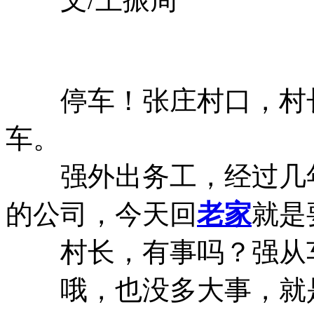
停车！张庄村口，村长
车。
强外出务工，经过几年
的公司，今天回
老家
就是
村长，有事吗？强从车
哦，也没多大事，就是