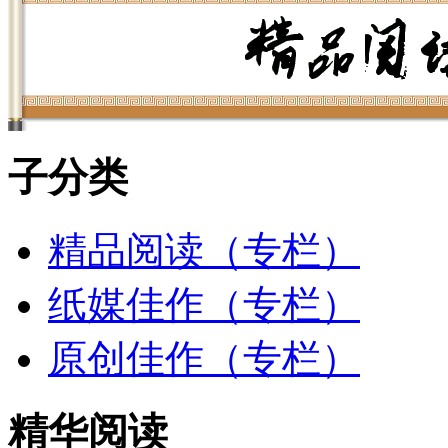
子分类
精品阅读（专栏）
纸媒佳作（专栏）
原创佳作（专栏）
精华阅读