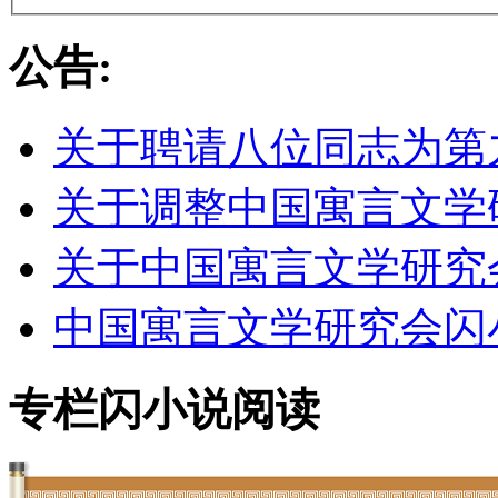
公告:
关于聘请八位同志为第
关于调整中国寓言文学
关于中国寓言文学研究
中国寓言文学研究会闪
专栏闪小说阅读