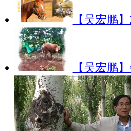
【吴宏鹏
【吴宏鹏