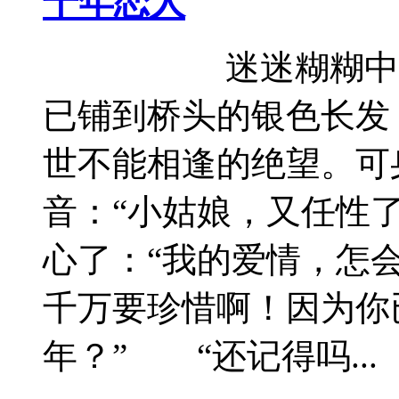
千年恋人
迷迷糊糊中，我
已铺到桥头的银色长发
世不能相逢的绝望。可
音：“小姑娘，又任性
心了：“我的爱情，怎
千万要珍惜啊！因为你
年？” “还记得吗...