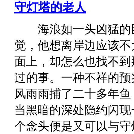
守灯塔的老人
海浪如一头凶猛的巨
觉，他想离岸边应该不
面上，却怎么也找不到
过的事。一种不祥的
风雨雨捕了二十多年鱼
当黑暗的深处隐约闪现
个念头便是又可以与守灯.