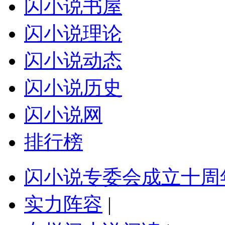
闪小说书屋
闪小说理论
闪小说动态
闪小说历史
闪小说网
排行榜
闪小说专委会成立十周
实力阵容
|