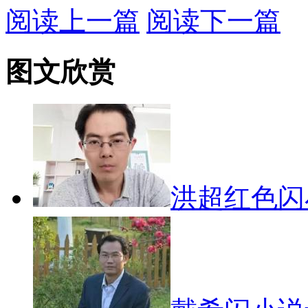
阅读上一篇
阅读下一篇
图文欣赏
洪超红色