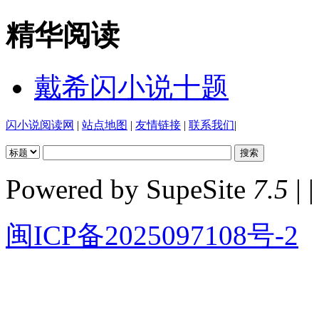
精华阅读
戴希闪小说十题
闪小说阅读网
|
站点地图
|
友情链接
|
联系我们
|
Powered by SupeSite
7.5
| |
闽ICP备2025097108号-2