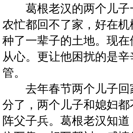
葛根老汉的两个儿子一
农忙都回不了家，好在机
种了一辈子的土地。现在
从心。更让他困扰的是辛
管。
去年春节两个儿子回家
分了，两个儿子和媳妇都
阵父子兵。葛根老汉知道