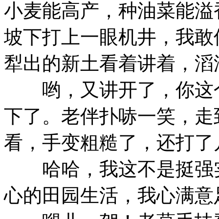
小麦能高产，种油菜能溢
坡下打上一眼机井，我敢
犁出的新土看着讲着，滔
哟，又讲开了，你这个
下了。老伴扑哧一笑，走
看，手变粗糙了，还打了
哈哈，我这不是挺强实
心的田园生活，我心满意