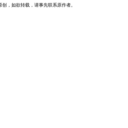
原创，如欲转载，请事先联系原作者。