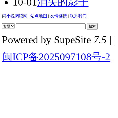
10-01
消失的影子
闪小说阅读网
|
站点地图
|
友情链接
|
联系我们
|
Powered by SupeSite
7.5
| |
闽ICP备2025097108号-2