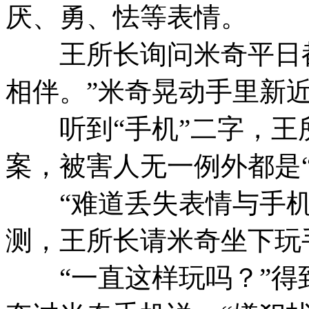
厌、勇、怯等表情。
王所长询问米奇平日都
相伴。”米奇晃动手里新
听到“手机”二字，王
案，被害人无一例外都是“
“难道丢失表情与手机
测，王所长请米奇坐下玩
“一直这样玩吗？”得