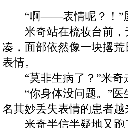
“啊——表情呢？！”
米奇站在梳妆台前，无
凑，面部依然像一块撂荒
表情。
“莫非生病了？”米奇
“你身体没问题。”医生
名其妙丢失表情的患者越
米奇半信半疑地又跑了