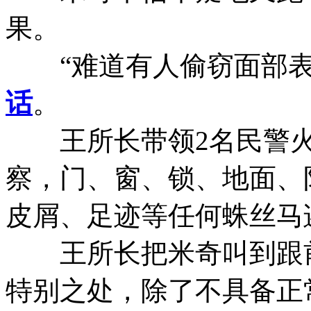
果。
“难道有人偷窃面部表情
话
。
王所长带领2名民警火
察，门、窗、锁、地面、
皮屑、足迹等任何蛛丝马
王所长把米奇叫到跟前
特别之处，除了不具备正