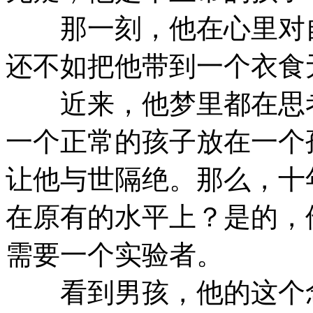
那一刻，他在心里对自
还不如把他带到一个衣食
近来，他梦里都在思考
一个正常的孩子放在一个
让他与世隔绝。那么，十
在原有的水平上？是的，
需要一个实验者。
看到男孩，他的这个念