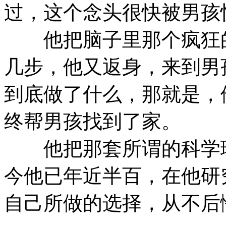
过，这个念头很快被男孩
他把脑子里那个疯狂的
几步，他又返身，来到男
到底做了什么，那就是，
终帮男孩找到了家。
他把那套所谓的科学理
今他已年近半百，在他研
自己所做的选择，从不后