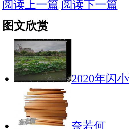
阅读上一篇
阅读下一篇
图文欣赏
2020年闪
奈若何