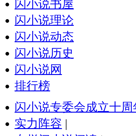
闪小说书屋
闪小说理论
闪小说动态
闪小说历史
闪小说网
排行榜
闪小说专委会成立十周
实力阵容
|