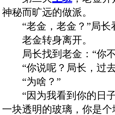
神秘而旷远的做派。
“老金，老金？”局长
老金转身离开。
局长找到老金：“你不
“你说呢？局长，过去
“为啥？”
“因为我看到你的日子
一块透明的玻璃，你是个