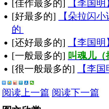
[佳作最多的]
【李国明
[好最多的]
【朵拉闪小
的
[还好最多的]
【李国明
[一般最多的]
叫魂儿（
[很一般最多的]
【李国
阅读上一篇
阅读下一篇