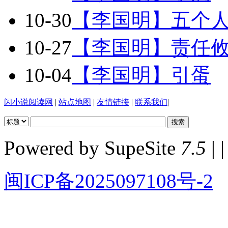
10-30
【李国明】五个
10-27
【李国明】责任
10-04
【李国明】引蛋
闪小说阅读网
|
站点地图
|
友情链接
|
联系我们
|
Powered by SupeSite
7.5
| |
闽ICP备2025097108号-2