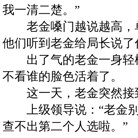
我一清二楚。”
老金嗓门越说越高，单
他们听到老金给局长说了
出了气的老金一身轻松
不看谁的脸色活着了。
这一天，老金突然接到
上级领导说：“老金别
查不出第二个人选啦。”