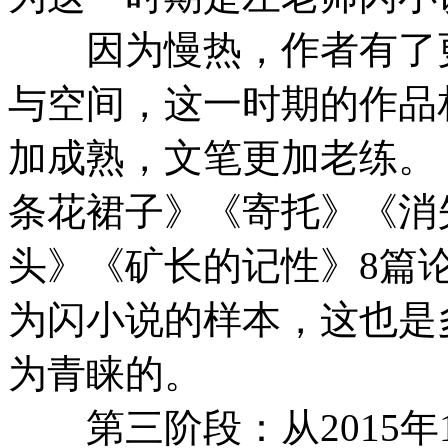
因为慢热，作者有了更
与空间，这一时期的作品
加成熟，文笔更加老练。
条花裙子》《寄托》《消
头》《矿长的记性》8篇
为闪小说的样本，这也是
为青睐的。
第三阶段：从2015年1月