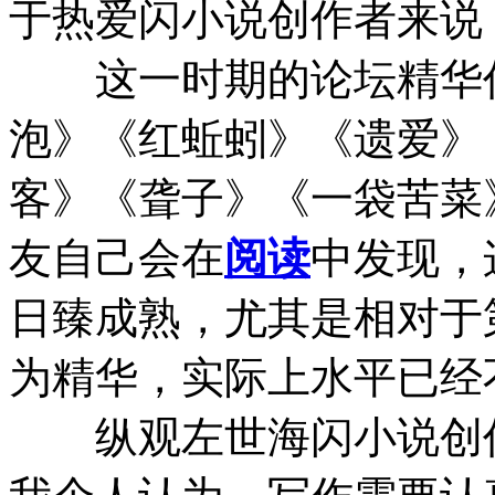
于热爱闪小说创作者来说
这一时期的论坛精华作
泡》《红蚯蚓》《遗爱》
客》《聋子》《一袋苦菜
友自己会在
阅读
中发现，
日臻成熟，尤其是相对于
为精华，实际上水平已经
纵观左世海闪小说创作