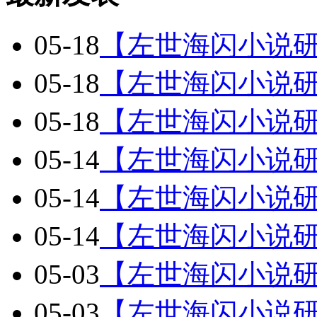
05-18
【左世海闪小说
05-18
【左世海闪小说
05-18
【左世海闪小说
05-14
【左世海闪小说
05-14
【左世海闪小说
05-14
【左世海闪小说
05-03
【左世海闪小说
05-03
【左世海闪小说