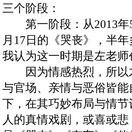
三个阶段：
第一阶段：从2013年5月
月17日的《哭丧》，半年
我认为这一时期是左老师
因为情感热烈，所以才
与官场、亲情与恶俗皆能
下，在其巧妙布局与情节
人的真情戏剧，或喜或悲