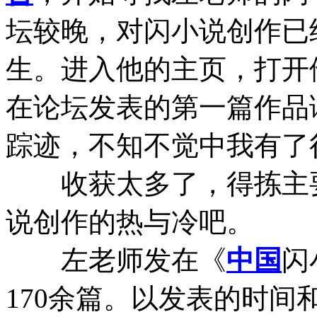
坛较晚，对闪小说创作已
生。进入他的主页，打开
在论坛发表的第一篇作品
踪迹，不知不觉中我有了
收获太多了，得拣主要
说创作的热与冷吧。
左老师发在《
中国
闪
170余篇。以发表的时