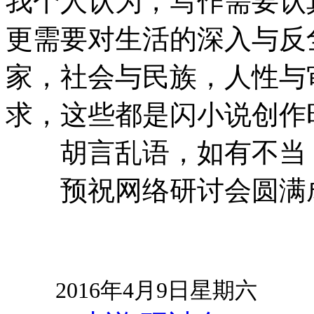
我个人认为，写作需要认
更需要对生活的深入与反
家，社会与民族，人性与
求，这些都是闪小说创作
胡言乱语，如有不当，
预祝网络研讨会圆满成功
2016年4月9日星期六