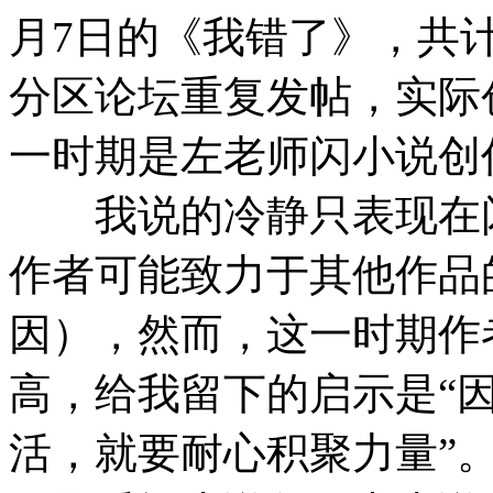
月7日的《我错了》，共计
分区论坛重复发帖，实际
一时期是左老师闪小说创
我说的冷静只表现在闪
作者可能致力于其他作品
因），然而，这一时期作
高，给我留下的启示是“
活，就要耐心积聚力量”