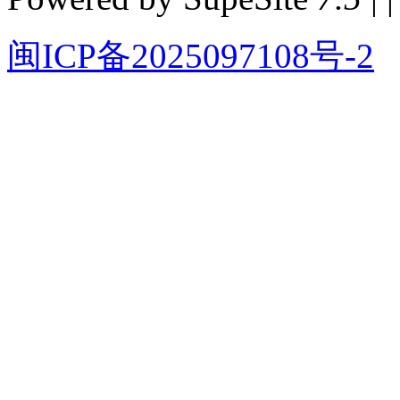
闽ICP备2025097108号-2