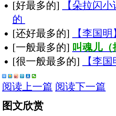
[好最多的]
【朵拉闪小
的
[还好最多的]
【李国明
[一般最多的]
叫魂儿（
[很一般最多的]
【李国
阅读上一篇
阅读下一篇
图文欣赏