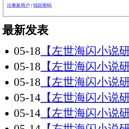
注册新用户
|
找回密码
最新发表
05-18
【左世海闪小说
05-18
【左世海闪小说
05-18
【左世海闪小说
05-14
【左世海闪小说
05-14
【左世海闪小说
05-14
【左世海闪小说