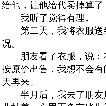
给他，让他给代卖掉算了
我听了觉得有理。
第二天，我将衣服送到
况。
朋友看了衣服，说：衣
按原价出售，我想不会有
天再来。
半月后，我去了朋友店