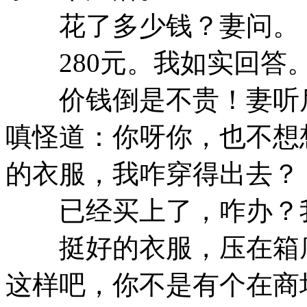
花了多少钱？妻问。
280元。我如实回答
价钱倒是不贵！妻听后
嗔怪道：你呀你，也不想
的衣服，我咋穿得出去？
已经买上了，咋办？我
挺好的衣服，压在箱底
这样吧，你不是有个在商