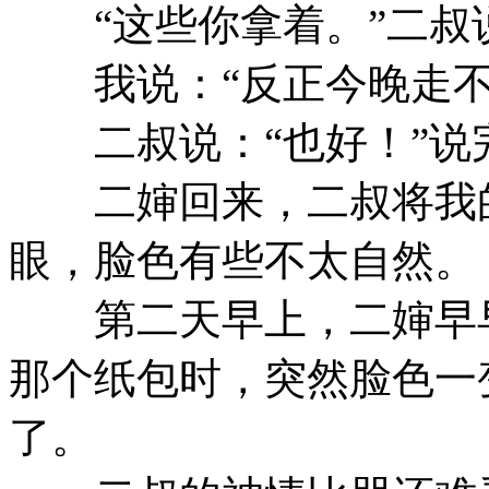
“这些你拿着。”二叔
我说：“反正今晚走不
二叔说：“也好！”说
二婶回来，二叔将我的
眼，脸色有些不太自然。
第二天早上，二婶早早
那个纸包时，突然脸色一
了。