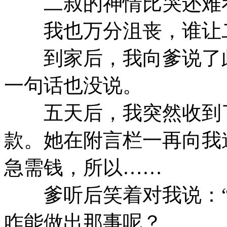
二叔的神情比哭还难
我也万分沮丧，谁让二
到家后，我向爹说了此
一句话也没说。
五天后，我突然收到了以
款。她在附言栏一再向我
急需钱，所以……
爹听后笑着对我说：“
咋能做出那事呢？