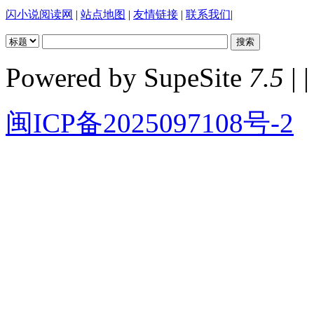
闪小说阅读网
|
站点地图
|
友情链接
|
联系我们
|
Powered by SupeSite
7.5
| |
闽ICP备2025097108号-2