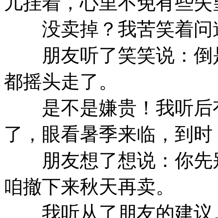
儿挂着，心里不免有些失
没卖掉？我苦笑着问
朋友听了笑笑说：倒是
都摇头走了。
是不是嫌贵！我听后有
了，眼看暑季来临，到时
朋友想了想说：你先别
咱撤下来秋天再卖。
我听从了朋友的建议