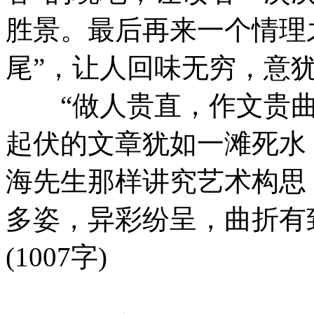
胜景。最后再来一个情理
尾”，让人回味无穷，意
“做人贵直，作文贵曲
起伏的文章犹如一滩死水
海先生那样讲究艺术构思
多姿，异彩纷呈，曲折有
(1007字)