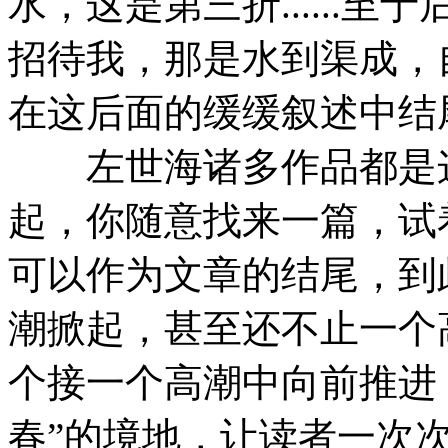
水，这是第三折......
招待我，那是水到渠成，
在这后面的缓缓叙述中结
左世海诸多作品都是这
起，你随意找来一篇，试
可以作为文章的结尾，到
潮掀起，甚至还不止一个
个接一个高潮中向前推进
春”的境地，让读者一次