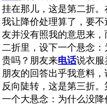
挂在那儿，这是第二折。
我让降价处理算了，要不
友并没有照我的意思来，
二折里，设下一个悬念：
贵吗？朋友来
电话
说衣服
朋友的回答出乎我意料，
反向陡转，这是第三折。
一个大悬念：为什么没降