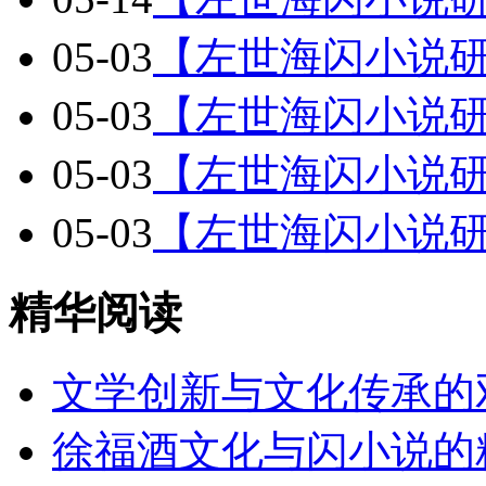
05-03
【左世海闪小说
05-03
【左世海闪小说
05-03
【左世海闪小说
05-03
【左世海闪小说
精华阅读
文学创新与文化传承的
徐福酒文化与闪小说的