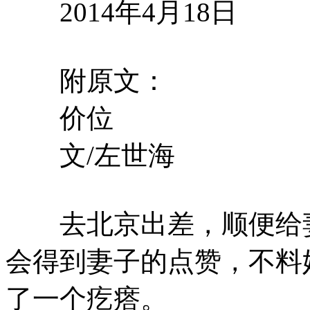
2014年4月18日
附原文：
价位
文/左世海
去北京出差，顺便给妻
会得到妻子的点赞，不料
了一个疙瘩。