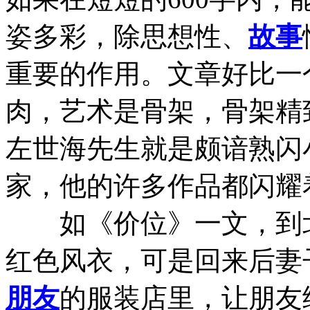
姿多彩，除思想性、
故事
重要的作用。文章好比一
肉，艺术是骨架，骨架精
左世海先生就是颇谙熟闪
家，他的许多作品都闪耀
如《价位》一文，到北
红色风衣，可是回来后妻
朋友
的服装店里，让朋友