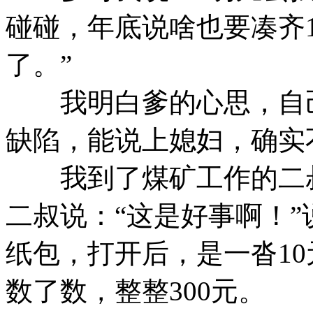
碰碰，年底说啥也要凑齐1
了。”
我明白爹的心思，自己
缺陷，能说上媳妇，确实
我到了煤矿工作的二叔
二叔说：“这是好事啊！
纸包，打开后，是一沓1
数了数，整整300元。