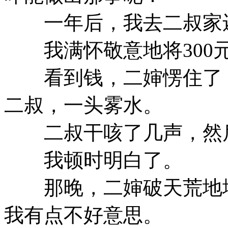
一年后，我去二叔家
我满怀敬意地将300
看到钱，二婶愣住了，
二叔，一头雾水。
二叔干咳了几声，然后
我顿时明白了。
那晚，二婶破天荒地地
我有点不好意思。