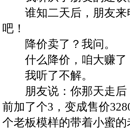
谁知二天后，朋友来电
吧！
降价卖了？我问。
什么降价，咱大赚了！
我听了不解。
朋友说：你那天走后，
前加了个3，变成售价32
个老板模样的带着小蜜的