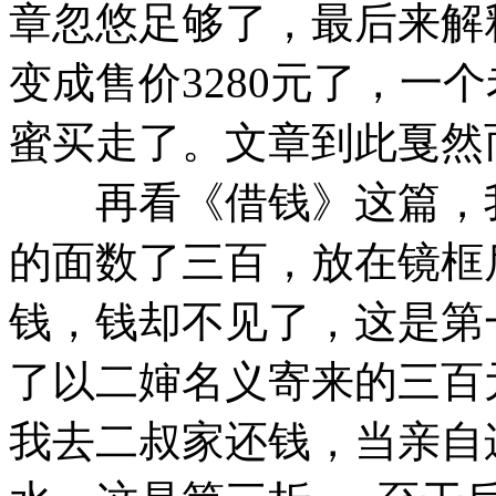
章忽悠足够了，最后来解
变成售价3280元了，一
蜜买走了。文章到此戛然
再看《借钱》这篇，我
的面数了三百，放在镜框
钱，钱却不见了，这是第
了以二婶名义寄来的三百
我去二叔家还钱，当亲自