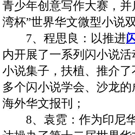
青少年创意写作大赛，并
湾杯”世界华文微型小说双年
7、程思良：以推进
内开展了一系列闪小说活
小说集子，扶植、推介了
多个闪小说学会、沙龙的
海外华文报刊；
8、袁霓：作为印尼华