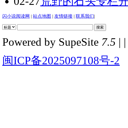
02-27
荒野的石头专栏
闪小说阅读网
|
站点地图
|
友情链接
|
联系我们
|
Powered by SupeSite
7.5
| |
闽ICP备2025097108号-2