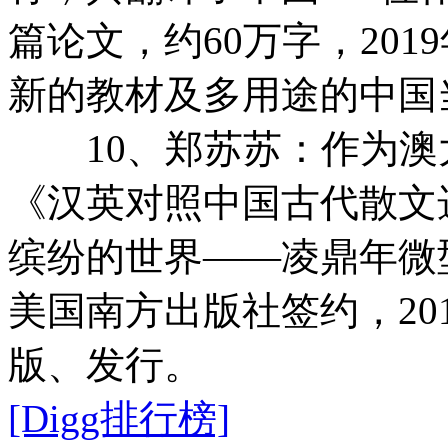
篇论文，约60万字，20
新的教材及多用途的中国
10、郑苏苏：作为澳
《汉英对照中国古代散文
缤纷的世界——凌鼎年微
美国南方出版社签约，20
版、发行。
[Digg排行榜]