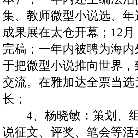
集、教师微型小说选、年
成果展在太仓开幕；12
完稿；一年内被聘为海内
于把微型小说推向世界，
交流。在雅加达全票当选
长；
4、杨晓敏：策划、组
说征文、评奖、笔会等活