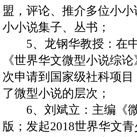
盟，评论、推介多位小小
小小说集子、丛书；
5、龙钢华教授：在中
《世界华文微型小说综论
次申请到国家级社科项目
了微型小说的层次；
6、刘斌立：主编《微
版；发起2018世界华文