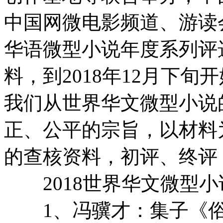
中国网微电影频道、游读
华语微型小说年度系列评选
料，到2018年12月下
我们从世界华文微型小说
正、公平的宗旨，以材料
的查核资料，初评、终评
2018世界华文微型小
1、冯骥才：集子《俗