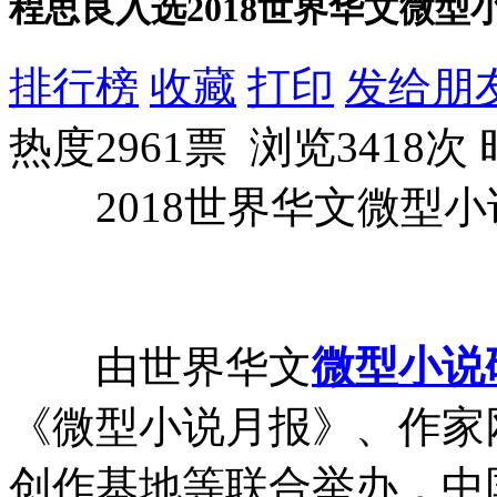
程思良入选2018世界华文微型
排行榜
收藏
打印
发给朋
热度2961票 浏览3418次
2018世界华文微型小
由世界华文
微型小说
《微型小说月报》、作家
创作基地等联合举办，中