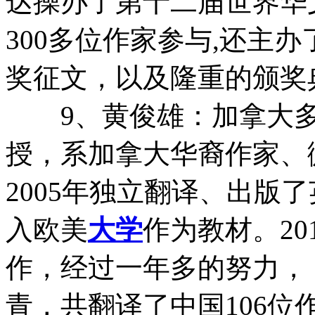
达操办了第十二届世界华
300多位作家参与,还主
奖征文，以及隆重的颁奖
9、黄俊雄：加拿大多伦
授，系加拿大华裔作家、
2005年独立翻译、出版
入欧美
大学
作为教材。2
作，经过一年多的努力，
青，共翻译了中国106位作