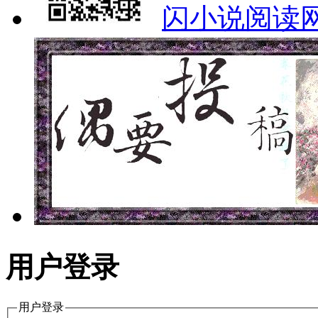
闪小说阅读
用户登录
用户登录