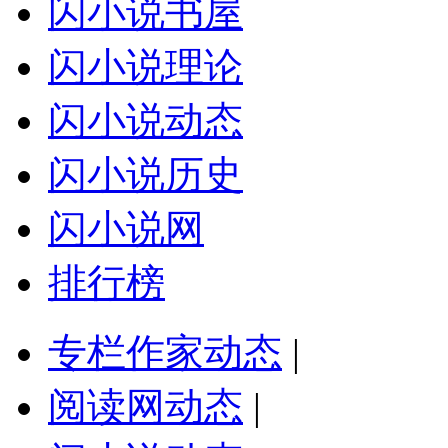
闪小说书屋
闪小说理论
闪小说动态
闪小说历史
闪小说网
排行榜
专栏作家动态
|
阅读网动态
|