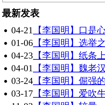
最新发表
04-21
【李国明】口是
01-06
【李国明】选举
04-23
【李国明】纸条
04-01
【李国明】魏老
03-24
【李国明】倔强
03-17
【李国明】爱吹