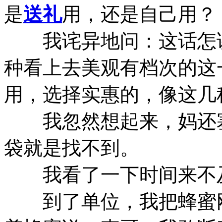
是
送礼
用，还是自己用？
我诧异地问：这话怎讲
种看上去美观有档次的这
用，选择实惠的，像这几
我忽然想起来，妈还塞
袋就是找不到。
我看了一下时间来不及
到了单位，我把蜂蜜刚