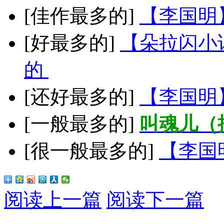
[佳作最多的]
【李国明
[好最多的]
【朵拉闪小
的
[还好最多的]
【李国明
[一般最多的]
叫魂儿（
[很一般最多的]
【李国
阅读上一篇
阅读下一篇