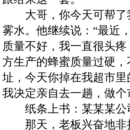
大哥，你今天可帮了我
雾水。他继续说：“最近
质量不好，我一直很头疼
方生产的蜂蜜质量过硬，
址，今天你掉在我超市里
我决定亲自去一趟，做个
纸条上书：某某某公司
那天，老板兴奋地非拉