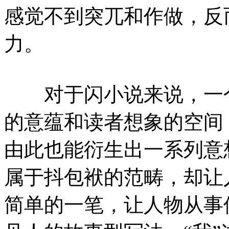
感觉不到突兀和作做，反
力。
对于闪小说来说，一个
的意蕴和读者想象的空间
由此也能衍生出一系列意
属于抖包袱的范畴，却让
简单的一笔，让人物从事