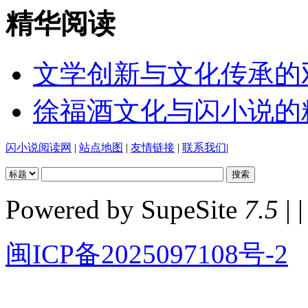
精华阅读
文学创新与文化传承的
徐福酒文化与闪小说的
闪小说阅读网
|
站点地图
|
友情链接
|
联系我们
|
Powered by SupeSite
7.5
| |
闽ICP备2025097108号-2