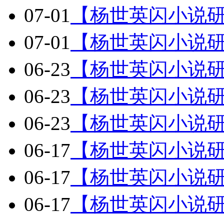
07-01
【杨世英闪小说研
07-01
【杨世英闪小说研
06-23
【杨世英闪小说研
06-23
【杨世英闪小说研
06-23
【杨世英闪小说研
06-17
【杨世英闪小说研
06-17
【杨世英闪小说研
06-17
【杨世英闪小说研