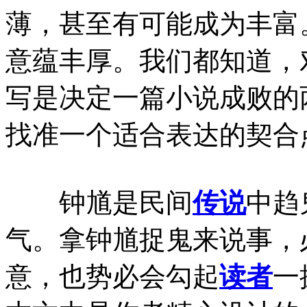
薄，甚至有可能成为丰富
意蕴丰厚。我们都知道，
写是决定一篇小说成败的
找准一个适合表达的契合
钟馗是民间
传说
中趋
气。拿钟馗捉鬼来说事，
意，也势必会勾起
读者
一