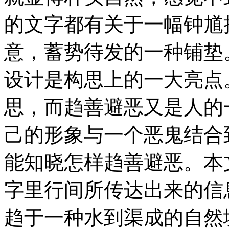
的文字都有关于一幅钟馗
意，蓄势待发的一种铺垫
设计是构思上的一大亮点
思，而趋善避恶又是人的
己的形象与一个恶鬼结合
能知晓怎样趋善避恶。本
字里行间所传达出来的信
趋于一种水到渠成的自然