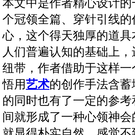
本文中是作者精心设计的
个冠领全篇、穿针引线的
心，这个得天独厚的道具
人们普遍认知的基础上，
纽带，作者借助于这样一
悟用
艺术
的创作手法含蓄
的同时也有了一定的参考
间就形成了一种心领神会
就显得朴实自然，感觉不