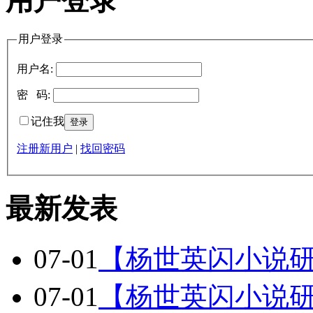
用户登录
用户登录
用户名:
密 码:
记住我
注册新用户
|
找回密码
最新发表
07-01
【杨世英闪小说
07-01
【杨世英闪小说研