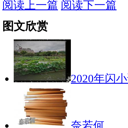
阅读上一篇
阅读下一篇
图文欣赏
2020年闪
奈若何