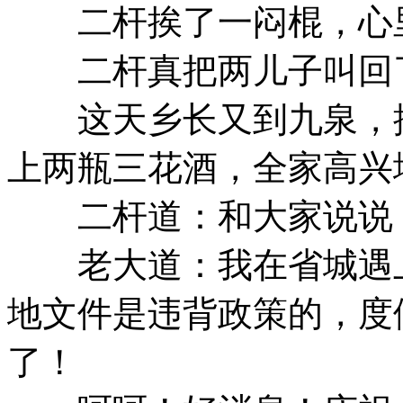
二杆挨了一闷棍，心里
二杆真把两儿子叫回了家.
这天乡长又到九泉，摸
上两瓶三花酒，全家高兴
二杆道：和大家说说，
老大道：我在省城遇上
地文件是违背政策的，度
了！