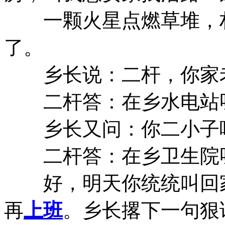
一颗火星点燃草堆，村
了。
乡长说：二杆，你家老
二杆答：在乡水电站
乡长又问：你二小子
二杆答：在乡卫生院
好，明天你统统叫回家
再
上班
。乡长撂下一句狠