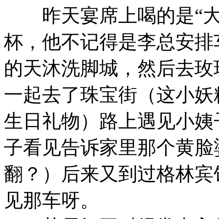
昨天宴席上喝的是“大
杯，他不记得是李总安排
的天沐洗脚城，然后去玫
一起去了珠宝街（这小妖
生日礼物）路上遇见小姨
子看见告诉家里那个黄脸
翻？）后来又到过格林宾
见那车呀。