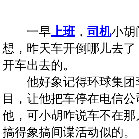
一早
上班
，
司机
小胡
想，昨天车开倒哪儿去了
开车出去的。
他好象记得环球集团李
目，让他把车停在电信公
他，可小胡咋说车不在那
搞得象搞间谍活动似的。