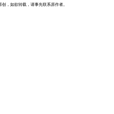
原创，如欲转载，请事先联系原作者。