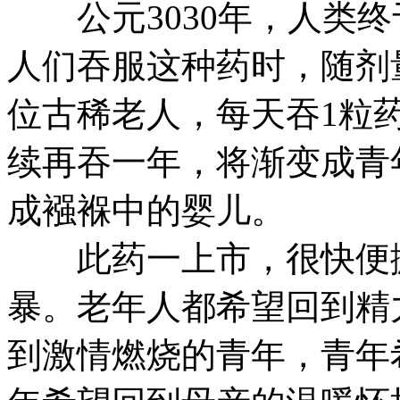
公元3030年，人类终
人们吞服这种药时，随剂
位古稀老人，每天吞1粒
续再吞一年，将渐变成青
成襁褓中的婴儿。
此药一上市，很快便掀
暴。老年人都希望回到精
到激情燃烧的青年，青年