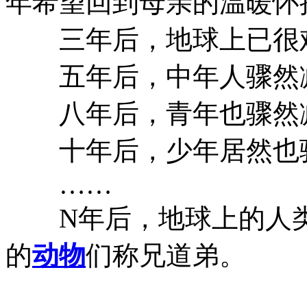
年希望回到母亲的温暖怀
三年后，地球上已很难
五年后，中年人骤然
八年后，青年也骤然
十年后，少年居然也
……
N年后，地球上的人类
的
动物
们称兄道弟。