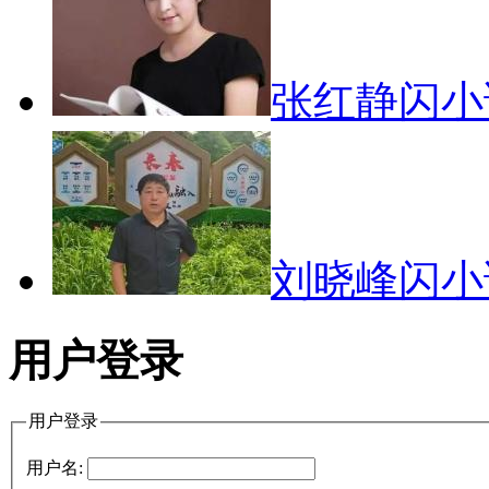
张红静闪
刘晓峰闪
用户登录
用户登录
用户名: