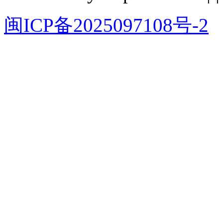
闽ICP备2025097108号-2