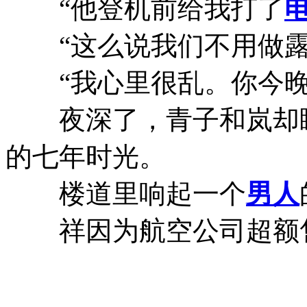
“他登机前给我打了
“这么说我们不用做露
“我心里很乱。你今晚
夜深了，青子和岚却睡
的七年时光。
楼道里响起一个
男人
祥因为航空公司超额售