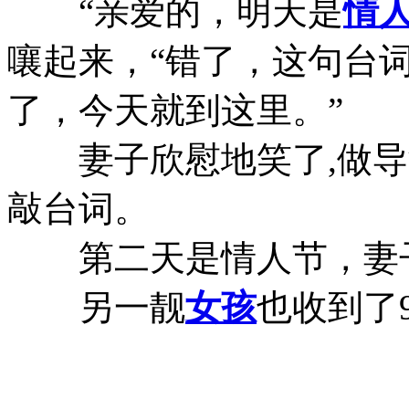
“亲爱的，明天是
情
嚷起来，“错了，这句台词
了，今天就到这里。”
妻子欣慰地笑了,做导
敲台词。
第二天是情人节，妻子
另一靓
女孩
也收到了