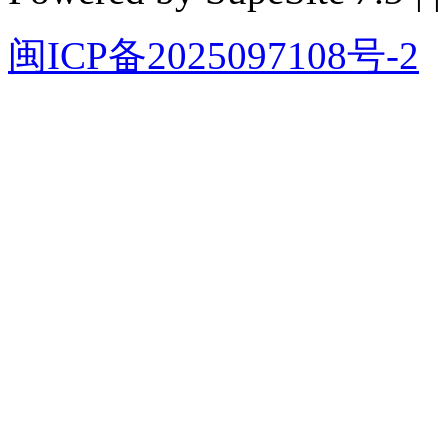
闽ICP备2025097108号-2