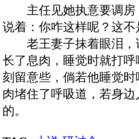
主任见她执意要调房，
说着：你咋这样呢？这不
老王妻子抹着眼泪，说
长了息肉，睡觉时就打呼
刻留意些，倘若他睡觉时
肉堵住了呼吸道，若身边
的。