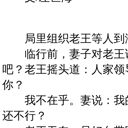
局里组织老王等人到
临行前，妻子对老王说
吧？老王摇头道：人家领
你？
我不在乎。妻说：我的
还不行？