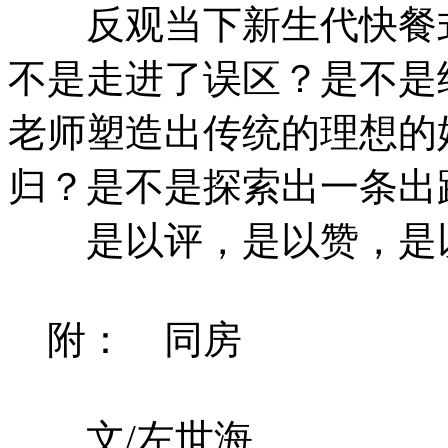
反观当下新生代快餐式
不是走进了误区？是不是
老师塑造出传统的理想的
归？是不是探索出一条出
是以评，是以赞，是
附： 同房
文/左世海