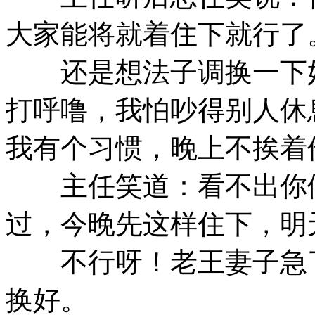
大家能将就着住下就行了
还是想法子调换一下好
打呼噜，我怕吵得别人休
我有个习惯，晚上不挨着
主任笑道：看不出你们
过，今晚先这样住下，明
不行呀！老王妻子急了
换好。