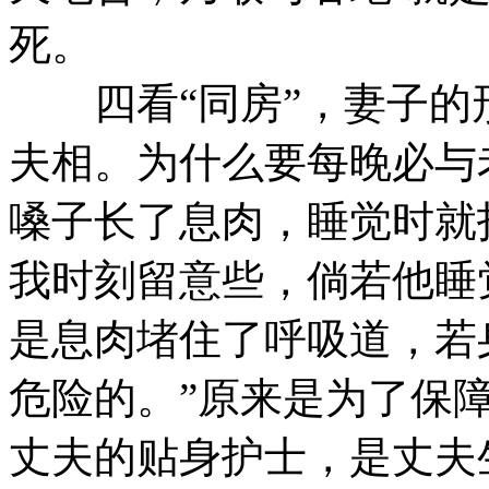
死。
四看“同房”，妻子的
夫相。为什么要每晚必与
嗓子长了息肉，睡觉时就
我时刻留意些，倘若他睡
是息肉堵住了呼吸道，若
危险的。”原来是为了保
丈夫的贴身护士，是丈夫