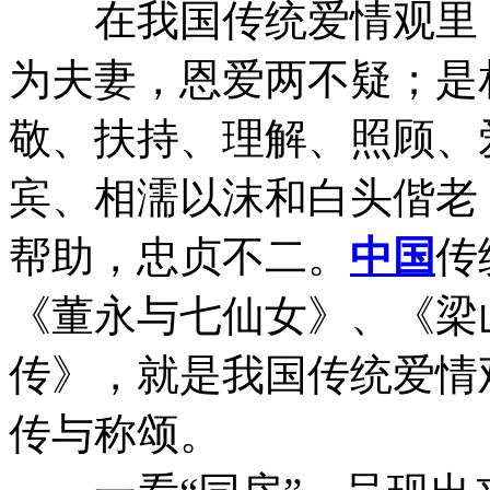
在我国传统爱情观里，
为夫妻，恩爱两不疑；是
敬、扶持、理解、照顾、
宾、相濡以沫和白头偕老
帮助，忠贞不二。
中国
传
《董永与七仙女》、《梁
传》，就是我国传统爱情
传与称颂。