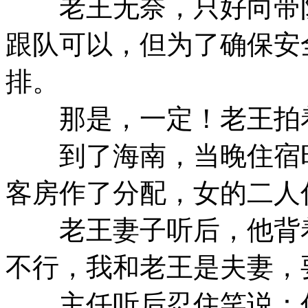
老王无奈，只好向带队
跟队可以，但为了确保安
排。
那是，一定！老王拍
到了海南，当晚住宿时
客房作了分配，女的二人
老王妻子听后，他背着
不行，我和老王是夫妻，
主任听后忍住笑说：你