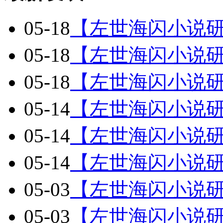
05-18
【左世海闪小说
05-18
【左世海闪小说
05-18
【左世海闪小说
05-14
【左世海闪小说
05-14
【左世海闪小说
05-14
【左世海闪小说
05-03
【左世海闪小说
05-03
【左世海闪小说