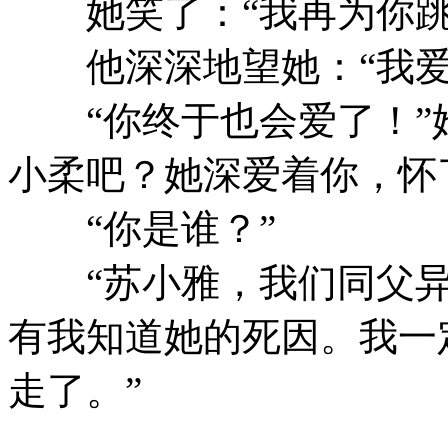
她笑了：“我再为你跳
他深深地望她：“我爱
“你终于也会爱了！”她
小柔吧？她深爱着你，怀
“你是谁？”
“苏小雅，我们同父异
有我知道她的死因。我一
走了。”