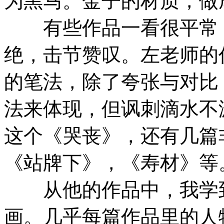
为黑马。金子的材质，做
有些作品一看很平常，
绝，击节赞叹。左老师的
的笔法，除了夸张与对比
法来体现，但讽刺滴水不
这个《哭丧》，还有几篇
《站牌下》，《寿材》等
从他的作品中，我学到
画。几乎每篇作品里的人