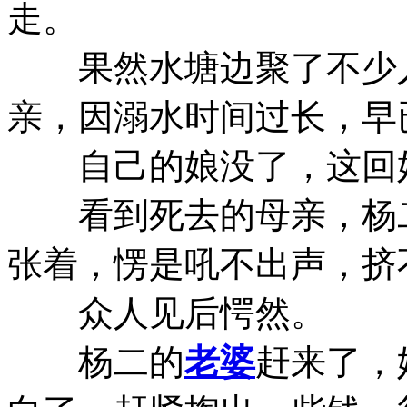
走。
果然水塘边聚了不少人
亲，因溺水时间过长，早
自己的娘没了，这回好
看到死去的母亲，杨二
张着，愣是吼不出声，挤
众人见后愕然。
杨二的
老婆
赶来了，