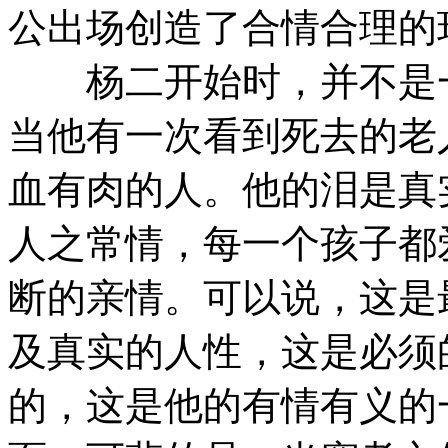
公出场创造了合情合理的
杨二开始时，并不是一
当他有一次看到死去的老
血有肉的人。他的泪是真
人之常情，每一个孩子都
断的亲情。可以说，这是
及真实的人性，这是必须
的，这是他的有情有义的