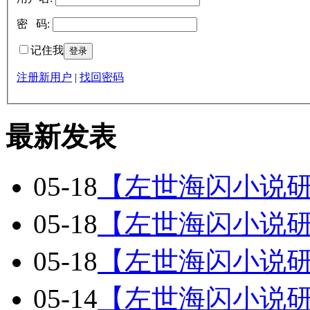
密 码:
记住我
注册新用户
|
找回密码
最新发表
05-18
【左世海闪小说
05-18
【左世海闪小说
05-18
【左世海闪小说
05-14
【左世海闪小说