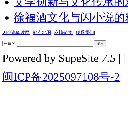
文学创新与文化传承的
徐福酒文化与闪小说的
闪小说阅读网
|
站点地图
|
友情链接
|
联系我们
|
Powered by SupeSite
7.5
| |
闽ICP备2025097108号-2