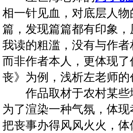
相一针见血，对底层人物
篇，发现篇篇都有印象，
我读的粗滥，没有与作者
而非作者本人，更体现了
丧》为例，浅析左老师的
作品取材于农村某些地
为了渲染一种气氛，体现
把丧事办得风风火火，体