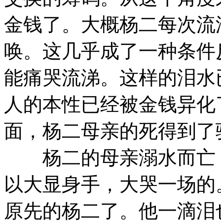
金钱了。大概杨二每次流
唤。这几乎成了一种条件
能痛哭流涕。这样的泪水
人的本性已经被金钱异化
面，杨二母亲的死得到了
杨二的母亲溺水而亡，
以大显身手，大哭一场的
原先的杨二了。他一滴泪