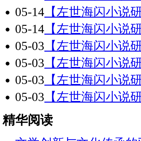
05-14
【左世海闪小说
05-14
【左世海闪小说
05-03
【左世海闪小说
05-03
【左世海闪小说
05-03
【左世海闪小说
05-03
【左世海闪小说
精华阅读