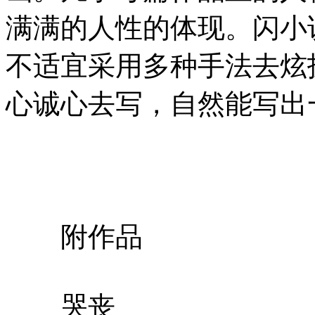
满满的人性的体现。闪小
不适宜采用多种手法去炫
心诚心去写，自然能写出
附作品
哭丧