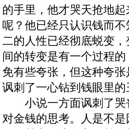
的手里，他才哭天抢地起
呢？他已经只认识钱而不
二的人性已经彻底蜕变，
间的转变是有一个过程的
免有些夸张，但这种夸张
讽刺了一心钻到钱眼里的
小说一方面讽刺了哭丧
对金钱的思考。人是不是