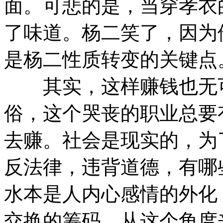
面。可悲的是，当穿孝衣
了味道。杨二笑了，因为
是杨二性质转变的关键点
其实，这样赚钱也无可
俗，这个哭丧的职业总要
去赚。社会是现实的，为
反法律，违背道德，有哪
水本是人内心感情的外化
交换的筹码。从这个角度