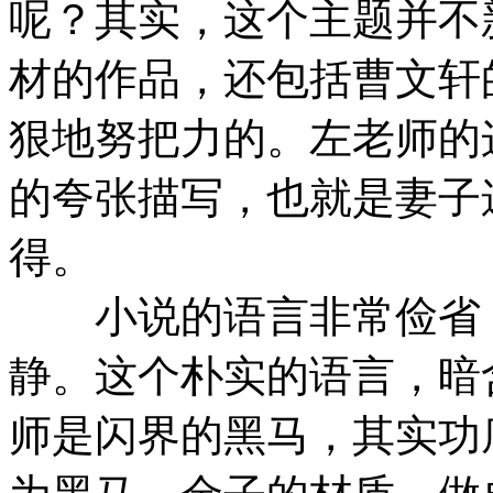
呢？其实，这个主题并不
材的作品，还包括曹文轩
狠地努把力的。左老师的
的夸张描写，也就是妻子
得。
小说的语言非常俭省，
静。这个朴实的语言，暗
师是闪界的黑马，其实功