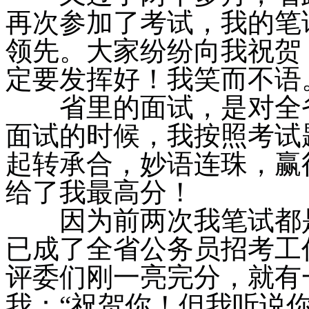
再次参加了考试，我的笔
领先。大家纷纷向我祝贺
定要发挥好！我笑而不语
省里的面试，是对全省
面试的时候，我按照考试
起转承合，妙语连珠，赢
给了我最高分！
因为前两次我笔试都是
已成了全省公务员招考工
评委们刚一亮完分，就有
我：“祝贺你！但我听说