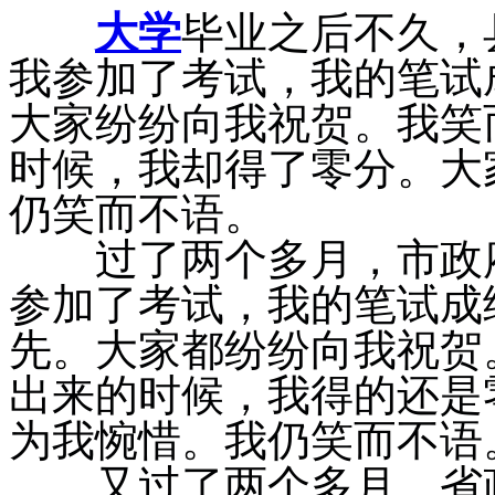
大学
毕业之后不久，
我参加了考试，我的笔试
大家纷纷向我祝贺。我笑
时候，我却得了零分。大
仍笑而不语。
过了两个多月，市政府
参加了考试，我的笔试成
先。大家都纷纷向我祝贺
出来的时候，我得的还是
为我惋惜。我仍笑而不语
又过了两个多月，省政