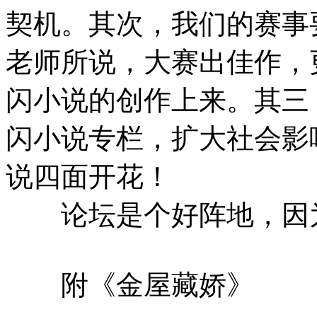
契机。其次，我们的赛事
老师所说，大赛出佳作，
闪小说的创作上来。其三
闪小说专栏，扩大社会影响
说四面开花！
论坛是个好阵地，因为
附《金屋藏娇》