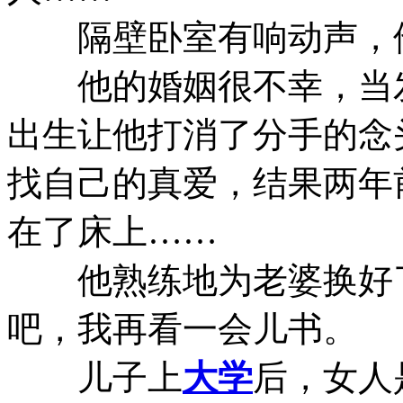
隔壁卧室有响动声，他
他的婚姻很不幸，当发
出生让他打消了分手的念
找自己的真爱，结果两年
在了床上……
他熟练地为老婆换好了
吧，我再看一会儿书。
儿子上
大学
后，女人