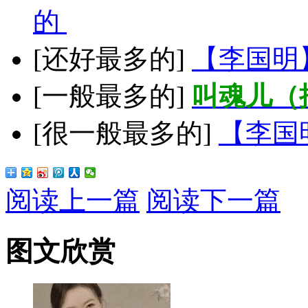
的
[还好最多的]
【李国明
[一般最多的]
叫魂儿（
[很一般最多的]
【李国
阅读上一篇
阅读下一篇
图文欣赏