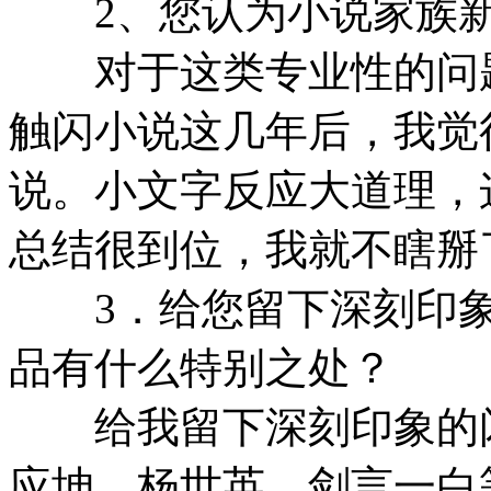
2、您认为小说家族新成
对于这类专业性的问题
触闪小说这几年后，我觉
说。小文字反应大道理，
总结很到位，我就不瞎掰
3．给您留下深刻印象
品有什么特别之处？
给我留下深刻印象的闪
应坤、杨世英、剑言一白