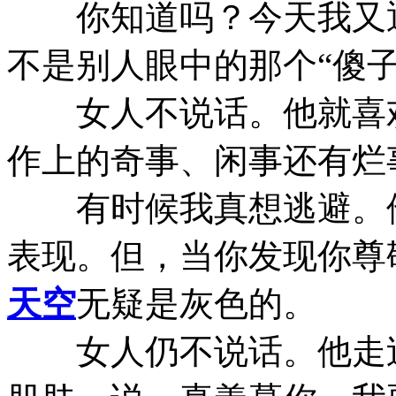
你知道吗？今天我又退
不是别人眼中的那个“傻子
女人不说话。他就喜欢
作上的奇事、闲事还有烂
有时候我真想逃避。他
表现。但，当你发现你尊
天空
无疑是灰色的。
女人仍不说话。他走过