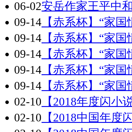
06-02
安岳作家王平中
09-14
【赤系杯】“家国
09-14
【赤系杯】“家国
09-14
【赤系杯】“家国
09-14
【赤系杯】“家国
09-14
【赤系杯】“家国
02-10
【2018年度闪
02-10
【2018中国年