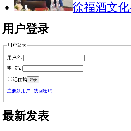
徐福酒文
用户登录
用户登录
用户名:
密 码:
记住我
注册新用户
|
找回密码
最新发表