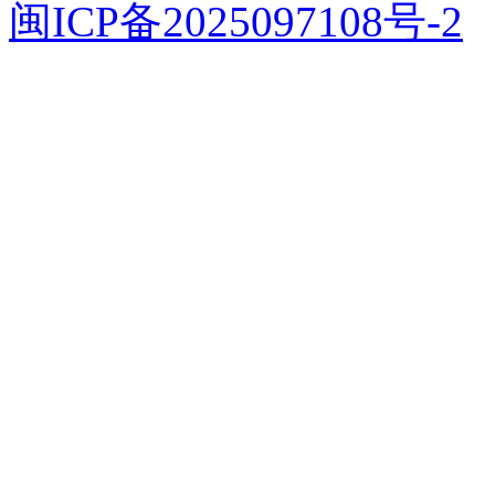
闽ICP备2025097108号-2