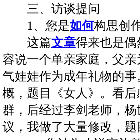
三、访谈提问
1、您是
如何
构思创
这篇
文章
得来也是偶
容说一个单亲家庭，父亲
气娃娃作为成年礼物的事
概，题目《女人》。看后
群，后经过李剑老师，杨
议，我做了大量修改，题