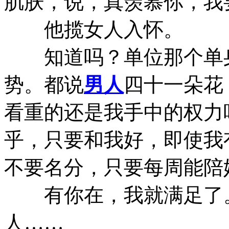
肌肤，说，真羡慕你，我
他揽女人入怀。
知道吗？单位那个单身
势。都说
男人
四十一朵花
看重的还是我手中的权力
乎，只要和我好，即使我
不要名分，只要每周能陪
有你在，我就满足了。
人……