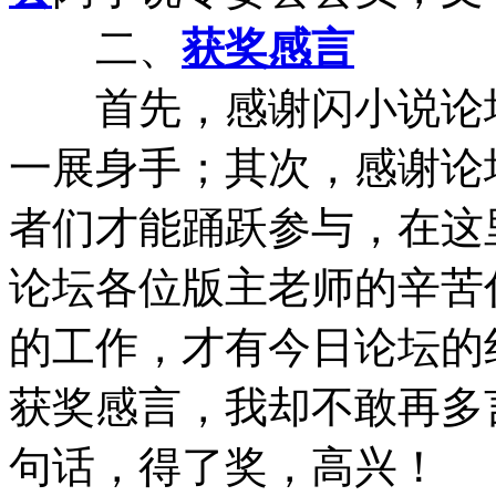
二、
获奖感言
首先，感谢闪小说论坛
一展身手；其次，感谢论
者们才能踊跃参与，在这
论坛各位版主老师的辛苦
的工作，才有今日论坛的
获奖感言，我却不敢再多
句话，得了奖，高兴！