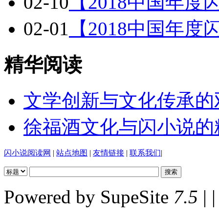
02-10
【2018中国年
02-01
【2018中国年
精华阅读
文学创新与文化传承的
徐福酒文化与闪小说的
闪小说阅读网
|
站点地图
|
友情链接
|
联系我们
|
Powered by SupeSite
7.5
| |