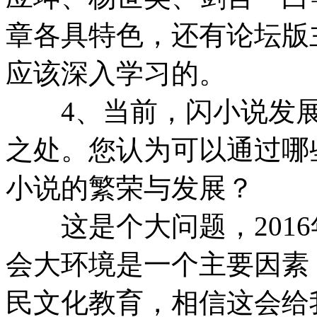
章各具特色，还有论坛版
应该深入学习的。
4、当前，闪小说发展
之处。您认为可以通过哪
小说的繁荣与发展？
这是个大问题，2016
会大环境是一个主要因素
民文化教育，相信这会给