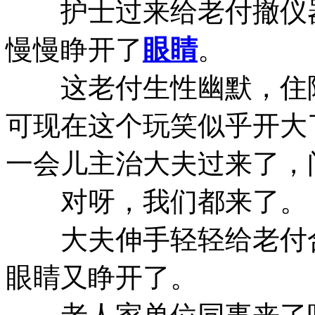
护士过来给老付撤仪器
慢慢睁开了
眼睛
。
这老付生性幽默，住院
可现在这个玩笑似乎开大
一会儿主治大夫过来了，
对呀，我们都来了。
大夫伸手轻轻给老付合
眼睛又睁开了。