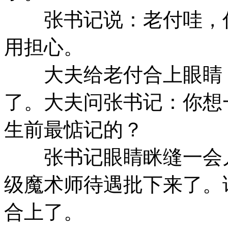
张书记说：老付哇，你
用担心。
大夫给老付合上眼睛，
了。大夫问张书记：你想
生前最惦记的？
张书记眼睛眯缝一会儿
级魔术师待遇批下来了。
合上了。