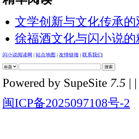
文学创新与文化传承的
徐福酒文化与闪小说的
闪小说阅读网
|
站点地图
|
友情链接
|
联系我们
|
Powered by SupeSite
7.5
| |
闽ICP备2025097108号-2