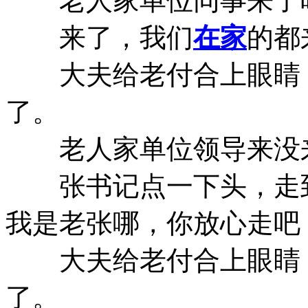
老人家单位同事来了
来了，我们
在家
的都
大夫给老付合上眼睛，
了。
老人家单位领导来没
张书记点一下头，走到
我是老张哪，你放心走吧
大夫给老付合上眼睛，
了。