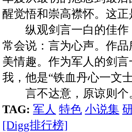
醒觉悟和崇高襟怀。这正
纵观剑言一白的佳作，
常会说：言为心声。作品
美情趣。作为军人的剑言
我，他是“铁血丹心一文士
言不达意，原谅则个
TAG:
军人
特色
小说集
[Digg排行榜]