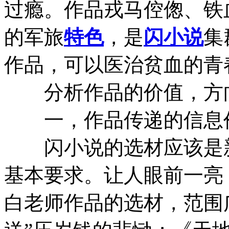
过瘾。作品戎马倥偬、铁
的军旅
特色
，是
闪小说
集
作品，可以医治贫血的青
分析作品的价值，方向
一，作品传递的信息
闪小说的选材应该是新
基本要求。让人眼前一亮
白老师作品的选材，范围