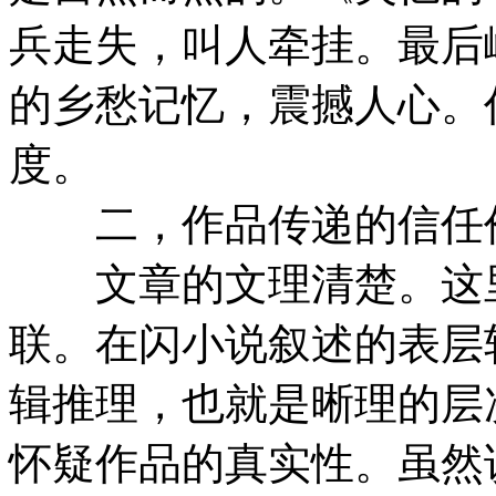
兵走失，叫人牵挂。最后
的乡愁记忆，震撼人心。
度。
二，作品传递的信任
文章的文理清楚。这里
联。在闪小说叙述的表层
辑推理，也就是晰理的层
怀疑作品的真实性。虽然