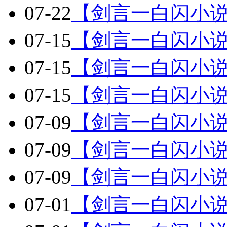
07-22
【剑言一白闪小说
07-15
【剑言一白闪小说
07-15
【剑言一白闪小说
07-15
【剑言一白闪小说
07-09
【剑言一白闪小说
07-09
【剑言一白闪小说
07-09
【剑言一白闪小
07-01
【剑言一白闪小说