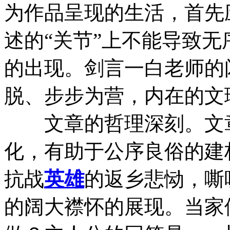
为作品呈现的生活，首先
述的“关节”上不能导致
的出现。剑言一白老师的
脱、步步为营，内在的文
文章的哲理深刻。文章
化，有助于公序良俗的建
抗战
英雄
的返乡悲恸，嘶
的阔大襟怀的展现。当家