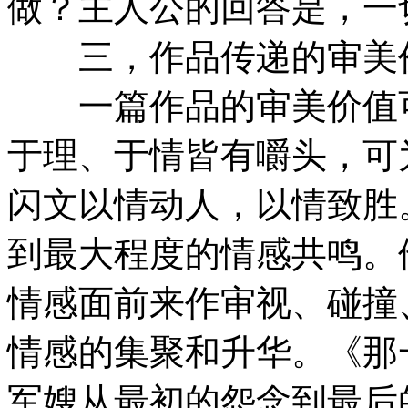
做？主人公的回答是，一
三，作品传递的审美
一篇作品的审美价值可
于理、于情皆有嚼头，可
闪文以情动人，以情致胜
到最大程度的情感共鸣。
情感面前来作审视、碰撞
情感的集聚和升华。《那
军嫂从最初的怨念到最后