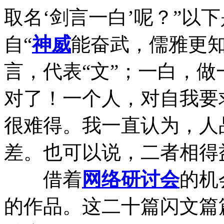
取名‘剑言一白’呢？”以
自“
神威
能奋武，儒雅更知
言，代表“文”；一白，
对了！一个人，对自我要
很难得。我一直认为，人
差。也可以说，二者相得
借着
网络
研讨会
的机
的作品。这二十篇闪文篇