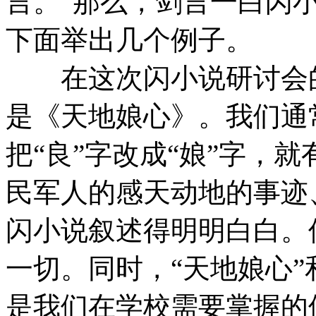
言。”那么，剑言一白闪
下面举出几个例子。
在这次闪小说研讨会的
是《天地娘心》。我们通
把“良”字改成“娘”字，
民军人的感天动地的事迹
闪小说叙述得明明白白。
一切。同时，“天地娘心”
是我们在学校需要掌握的