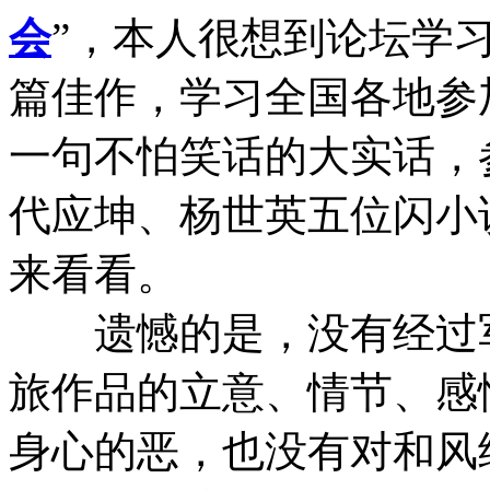
会
”，本人很想到论坛学
篇佳作，学习全国各地参
一句不怕笑话的大实话，
代应坤、杨世英五位闪小
来看看。
遗憾的是，没有经过军
旅作品的立意、情节、感
身心的恶，也没有对和风