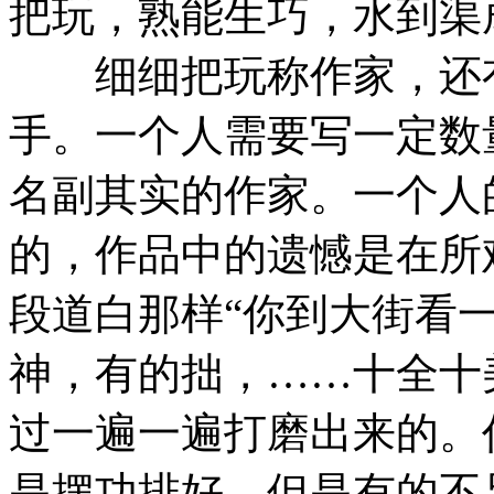
把玩，熟能生巧，水到渠
细细把玩称作家，还有
手。一个人需要写一定数
名副其实的作家。一个人
的，作品中的遗憾是在所
段道白那样“你到大街看
神，有的拙，……十全十
过一遍一遍打磨出来的。
是摆功排好，但是有的不