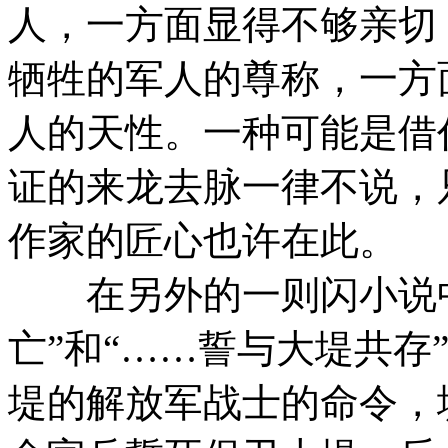
人，一方面显得不够亲切
牺牲的军人的尊称，一方
人的天性。一种可能是借
证的来龙去脉一律不说，
作家的匠心也许在此。
在另外的一则闪小说中
亡”和“……誓与大堤共存
堤的解放军战士的命令，