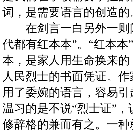
词，是需要语言的创造的
在剑言一白另外一则闪
代都有红本本”。“红本本
本，是家人用生命换来的
人民烈士的书面凭证。作
用了委婉的语言，容易引
温习的是不说“烈士证”，
修辞格的兼而有之。一种