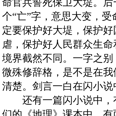
命官兵誓死保卫大堤。后
个“亡”字，意思大变，
定要保护好大堤，保护好
虐，保护好人民群众生命
境界截然不同。一字之别
微殊修辞格，是不是在我
清楚。剑言一白在闪小说
还有一篇闪小说中，有
们的《地理》课本中，有