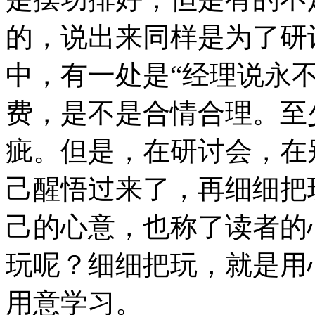
的，说出来同样是为了研
中，有一处是“经理说永不
费，是不是合情合理。至
疵。但是，在研讨会，在
己醒悟过来了，再细细把
己的心意，也称了读者的
玩呢？细细把玩，就是用
用意学习。