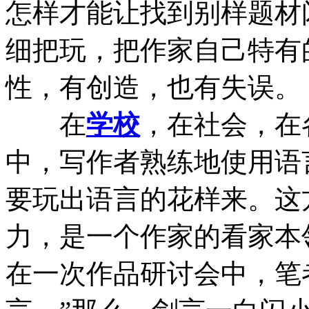
怎样才能让找到别样题材
细把玩，把作家自己特有
性，有创造，也有失误。
在
学校
，在社会，在
中，写作者熟练地使用语
要玩出语言的花样来。这
力，是一个作家的看家本
在一次作品研讨会中，笔