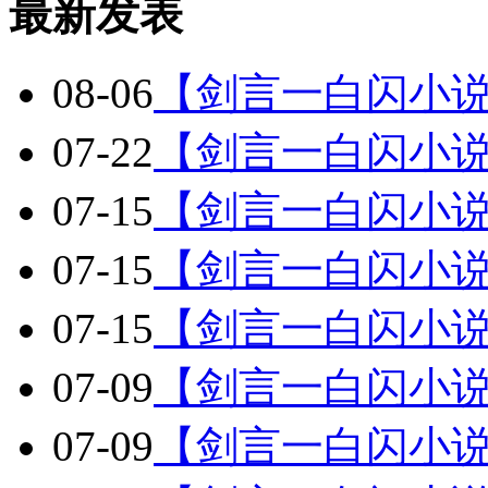
最新发表
08-06
【剑言一白闪小
07-22
【剑言一白闪小说
07-15
【剑言一白闪小说
07-15
【剑言一白闪小说
07-15
【剑言一白闪小说
07-09
【剑言一白闪小说
07-09
【剑言一白闪小说