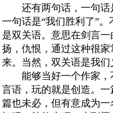
还有两句话，一句话是
一句话是“我们胜利了”
是双关语。意思在剑言一
扬，仇恨，通过这种很家
来。当然，双关语是我们
能够当好一个作家，不
言语，玩的就是创造。一
篇也未必，但有意成为一