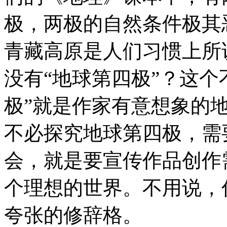
极，两极的自然条件极其
青藏高原是人们习惯上所
没有“地球第四极”？这个
极”就是作家有意想象的
不必探究地球第四极，需
会，就是要宣传作品创作
个理想的世界。不用说，
夸张的修辞格。