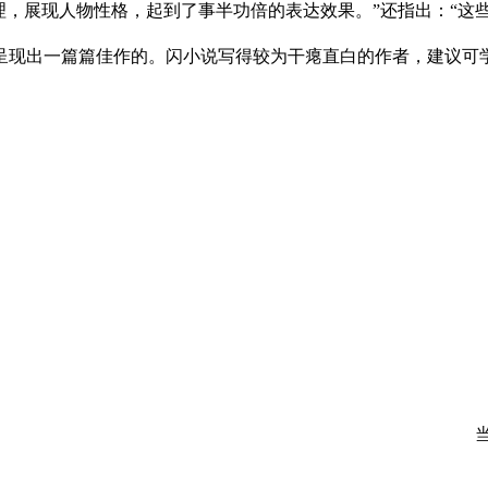
理，展现人物性格，起到了事半功倍的表达效果。”还指出：“这
现出一篇篇佳作的。闪小说写得较为干瘪直白的作者，建议可学