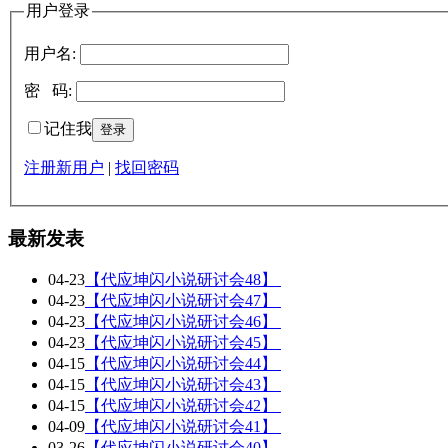
用户登录
用户名:
密 码:
记住我
注册新用户
|
找回密码
最新发表
04-23
【代应坤闪小说研讨会48】
04-23
【代应坤闪小说研讨会47】
04-23
【代应坤闪小说研讨会46】
04-23
【代应坤闪小说研讨会45】
04-15
【代应坤闪小说研讨会44】
04-15
【代应坤闪小说研讨会43】
04-15
【代应坤闪小说研讨会42】
04-09
【代应坤闪小说研讨会41】
03-26
【代应坤闪小说研讨会40】