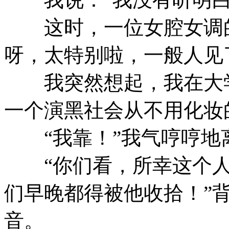
这时，一位女腔女调的
呀，太特别啦，一般人见了你都
我突然想起，我在大学
一个演黑社会从不用化妆
“我靠！”我气哼哼地
“你们看，所幸这个人
们早晚都得被他收拾！”
音。