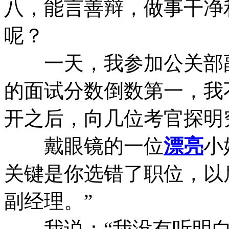
八，能言善辩，做事干净
呢？
一天，我参加公关部副
的面试分数倒数第一，我
开之后，向几位考官探明
戴眼镜的一位
漂亮
小
关键是你选错了职位，以
副经理。”
我说：“我没有听明白