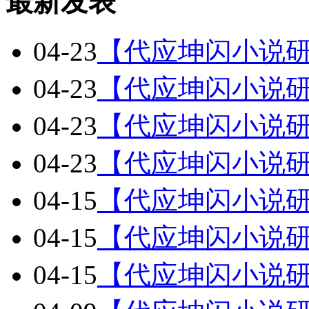
最新发表
04-23
【代应坤闪小说研
04-23
【代应坤闪小说研
04-23
【代应坤闪小说研
04-23
【代应坤闪小说研
04-15
【代应坤闪小说研
04-15
【代应坤闪小说研
04-15
【代应坤闪小说研