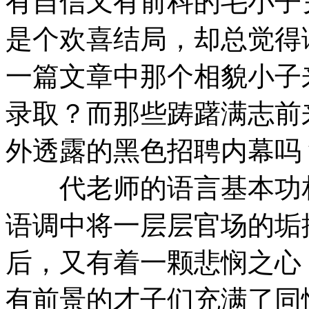
有自信又有前科的毛小子
是个欢喜结局，却总觉得
一篇文章中那个相貌小子
录取？而那些踌躇满志前
外透露的黑色招聘内幕吗
代老师的语言基本功相
语调中将一层层官场的垢
后，又有着一颗悲悯之心
有前景的才子们充满了同