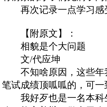
再次记录一点学习感受
【附原文】：
相貌是个大问题
文/代应坤
不知啥原因，这些年我
笔试成绩顶呱呱的，可一
我好歹也是一名本科生