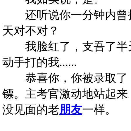
还听说你一分钟内曾打趴
天对不对？
我脸红了，支吾了半天
动手打的我......
恭喜你，你被录取了！
镖。主考官激动地站起来
没见面的老
朋友
一样。