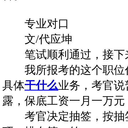
专业对口
文/代应坤
笔试顺利通过，接下
我所报考的这个职位代码
具体
干什么
业务，考官说
露，保底工资一月一万元
考官决定抽签，按抽签