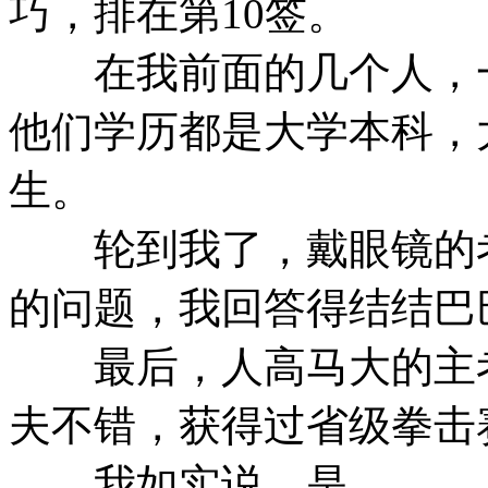
巧，排在第10签。
在我前面的几个人，一
他们学历都是大学本科，
生。
轮到我了，戴眼镜的考
的问题，我回答得结结巴
最后，人高马大的主考
夫不错，获得过省级拳击
我如实说，是。