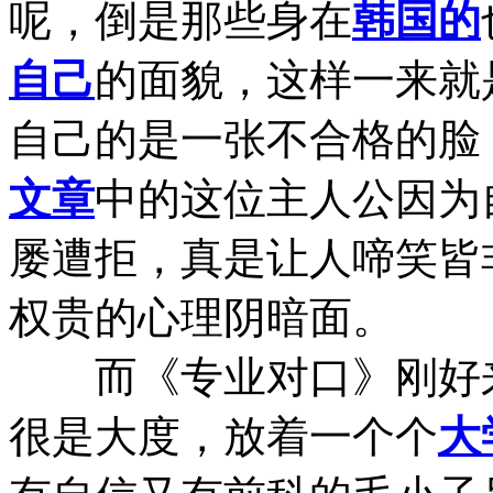
呢，倒是那些身在
韩国的
自己
的面貌，这样一来就
自己的是一张不合格的脸
文章
中的这位主人公因为
屡遭拒，真是让人啼笑皆
权贵的心理阴暗面。
而《专业对口》刚好来
很是大度，放着一个个
大