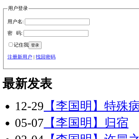
用户登录
用户名:
密 码:
记住我
注册新用户
|
找回密码
最新发表
12-29
【李国明】特殊
05-07
【李国明】归宿