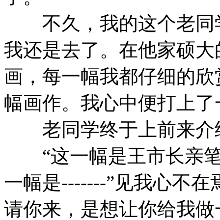
不久，我的这个老同学
我还是去了。在他家硕大
画，每一幅我都仔细的欣
幅画作。我心中便打上了
老同学终于上前来介绍
“这一幅是王市长亲笔
一幅是-------”见我
请你来，是想让你给我做