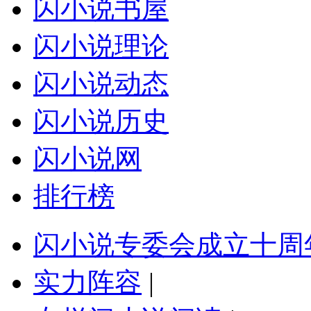
闪小说书屋
闪小说理论
闪小说动态
闪小说历史
闪小说网
排行榜
闪小说专委会成立十周
实力阵容
|