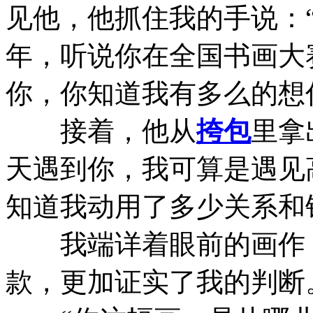
见他，他抓住我的手说：
年，听说你在全国书画大
你，你知道我有多么的想
接着，他从
挎包
里拿
天遇到你，我可算是遇见
知道我动用了多少关系和
我端详着眼前的画作，
款，更加证实了我的判断