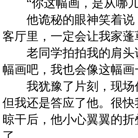
“你这幅画，是从哪儿
他诡秘的眼神笑着说：
客厅里，一定会让我家蓬
老同学拍拍我的肩头说
幅画吧，我也会像这幅画
我犹豫了片刻，现场
但我还是答应了他。很快
晾干后，他小心翼翼的折
了。