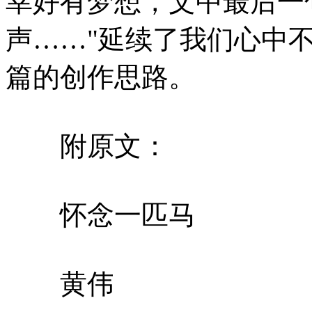
幸好有梦想，文中最后一
声……"延续了我们心中
篇的创作思路。
附原文：
怀念一匹马
黄伟