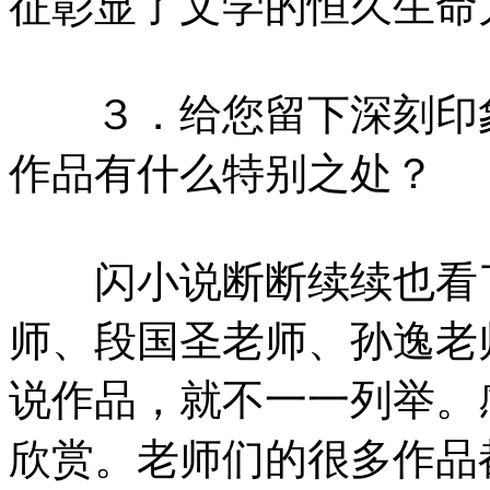
征彰显了文学的恒久生命
３．给您留下深刻印象
作品有什么特别之处？
闪小说断断续续也看了
师、段国圣老师、孙逸老
说作品，就不一一列举。
欣赏。老师们的很多作品