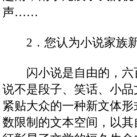
声……
2．您认为小说家族新成
闪小说是自由的，六百
说不是段子、笑话、小品
紧贴大众的一种新文体形
数限制的文本空间，以其