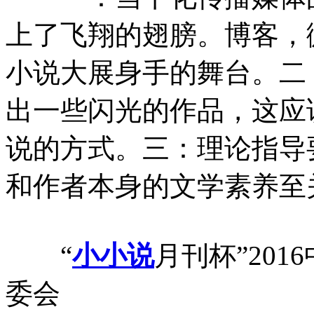
上了飞翔的翅膀。博客，
小说大展身手的舞台。二
出一些闪光的作品，这应
说的方式。三：理论指导
和作者本身的文学素养至
“
小小说
月刊杯”20
委会