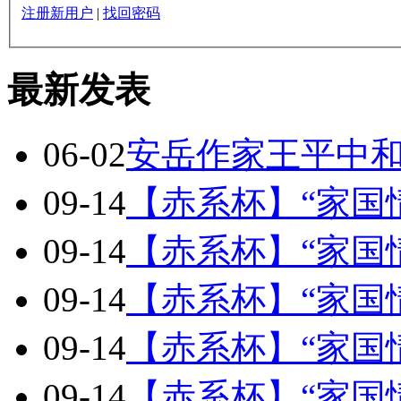
注册新用户
|
找回密码
最新发表
06-02
安岳作家王平中
09-14
【赤系杯】“家国
09-14
【赤系杯】“家国
09-14
【赤系杯】“家国
09-14
【赤系杯】“家国
09-14
【赤系杯】“家国