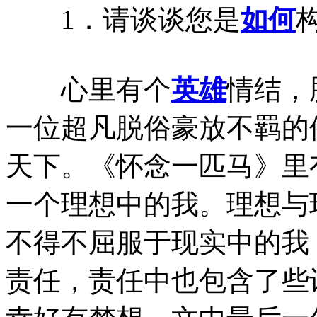
1．请谈谈您是
如何
心里有个
英雄
情结，
一位超凡脱俗豪放不羁的
天下。《怀念一匹马》里
一个理想中的我。理想与
不得不屈服于现实中的我
责任，责任中也包含了些