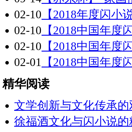
02-10
【2018年度闪
02-10
【2018中国年
02-10
【2018中国年
02-01
【2018中国年
精华阅读
文学创新与文化传承的
徐福酒文化与闪小说的