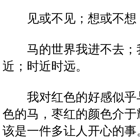
见或不见；想或不想，
马的世界我进不去；我
近；时近时远。
我对红色的好感似乎与
色的马，枣红的颜色介于
该是一件多让人开心的事