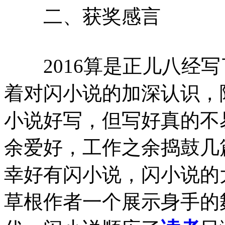
二、获奖感言
2016算是正儿八经写
着对闪小说的加深认识，
小说好写，但写好真的不
余爱好，工作之余捣鼓几
幸好有闪小说，闪小说的
草根作者一个展示身手的