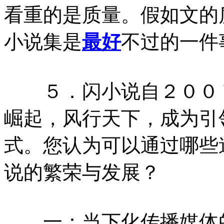
看重的是质量。假如文的
小说集是
最好
不过的一件
５．闪小说自２００
崛起，风行天下，成为引
式。您认为可以通过哪些
说的繁荣与发展？
一：当下化传播媒体的