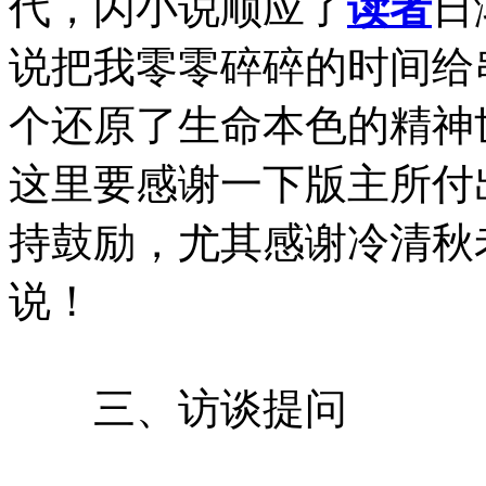
代，闪小说顺应了
读者
日
说把我零零碎碎的时间给
个还原了生命本色的精神
这里要感谢一下版主所付
持鼓励，尤其感谢冷清秋
说！
三、访谈提问