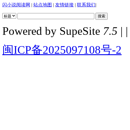
闪小说阅读网
|
站点地图
|
友情链接
|
联系我们
|
Powered by SupeSite
7.5
| |
闽ICP备2025097108号-2