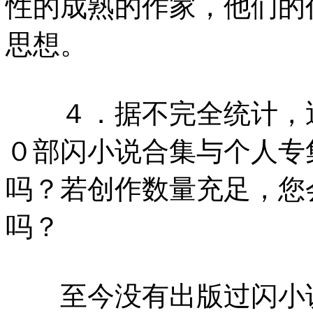
性的成熟的作家，他们的
思想。
４．据不完全统计，近
０部闪小说合集与个人专
吗？若创作数量充足，您
吗？
至今没有出版过闪小说