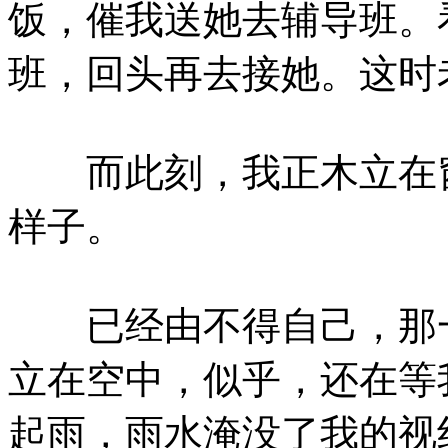
饭，催我送她去辅导班。
班，回头再去接她。这时
而此刻，我正木立在窗
样子。
已经由不得自己，那一
立在空中，似乎，还在等
起雨，雨水淹没了我的视