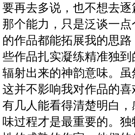
要再去多说，也不想去逐
那个能力，只是泛谈一点
的作品都能拓展我的思路
些作品扎实凝练精准独到
辐射出来的神韵意味。虽
这并不影响我对作品的喜
有几人能看得清楚明白，
味过程才是最重要的。独