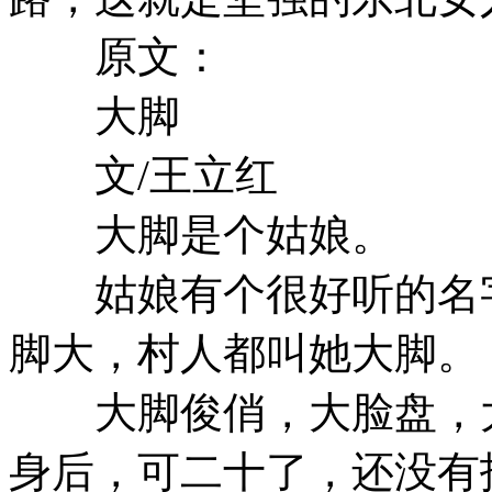
原文：
大脚
文/王立红
大脚是个姑娘。
姑娘有个很好听的名字
脚大，村人都叫她大脚。
大脚俊俏，大脸盘，
身后，可二十了，还没有