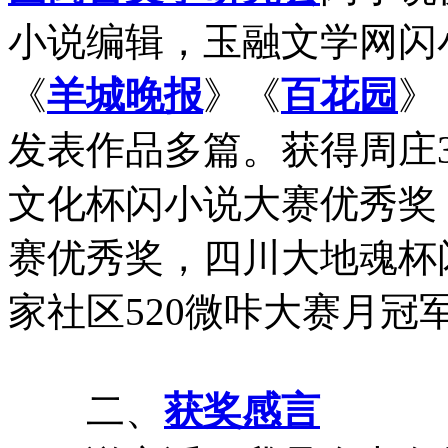
小说编辑，玉融文学网闪
《
羊城晚报
》《
百花园
》
发表作品多篇。获得周庄
文化杯闪小说大赛优秀奖
赛优秀奖，四川大地魂杯
家社区520微咔大赛月冠
二、
获奖感言