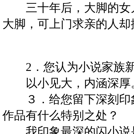
三十年后，大脚的女儿
大脚，可上门求亲的人却
2．您认为小说家族新成
以小见大，内涵深厚
３．给您留下深刻印象
作品有什么特别之处？
我印象最深的闪小说是