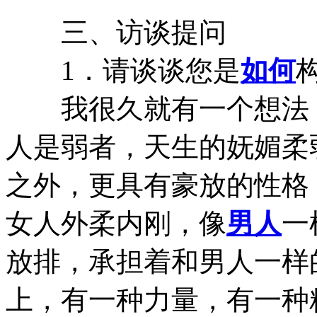
三、访谈提问
1．请谈谈您是
如何
我很久就有一个想法，
人是弱者，天生的妩媚柔
之外，更具有豪放的性格
女人外柔内刚，像
男人
一
放排，承担着和男人一样
上，有一种力量，有一种