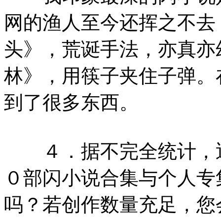
网的渔人至今还挥之不去
头》，荒诞手法，亦真亦
林》，用筷子夹住子弹。
到了很多东西。
４．据不完全统计，近
０部闪小说合集与个人专
吗？若创作数量充足，您