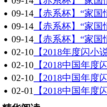
09-14
【赤系杯】“家国
09-14
【赤系杯】“家国
09-14
【赤系杯】“家国
09-14
【赤系杯】“家国
02-10
【2018年度闪
02-10
【2018中国年
02-10
【2018中国年
02-01
【2018中国年