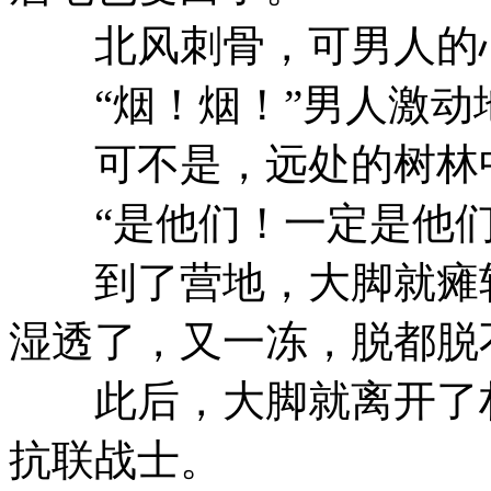
北风刺骨，可男人的心
“烟！烟！”男人激动
可不是，远处的树林中
“是他们！一定是他们
到了营地，大脚就瘫软
湿透了，又一冻，脱都脱
此后，大脚就离开了村
抗联战士。