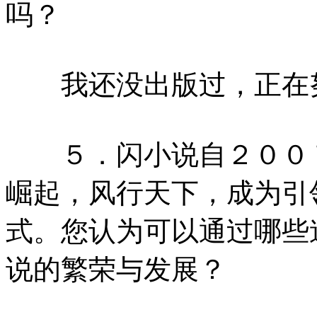
吗？
我还没出版过，正在
５．闪小说自２００７
崛起，风行天下，成为引
式。您认为可以通过哪些
说的繁荣与发展？