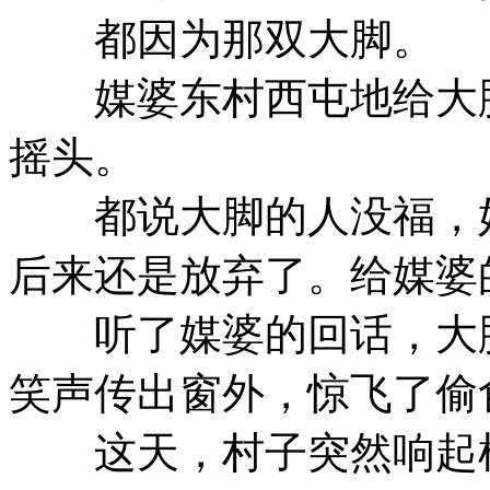
都因为那双大脚。
媒婆东村西屯地给大脚
摇头。
都说大脚的人没福，好
后来还是放弃了。给媒婆
听了媒婆的回话，大脚
笑声传出窗外，惊飞了偷
这天，村子突然响起枪