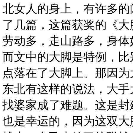
北女人的身上，有许多的
了几篇，这篇获奖的《大
劳动多，走山路多，身体
而文中的大脚是特例，比
点落在了大脚上。那因为
东北有这样的说法，大手
找婆家成了难题。这是封
也是幸运的，因为这双大