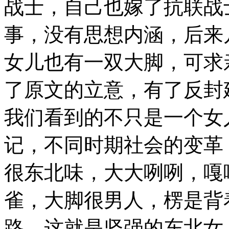
战士，自己也嫁了抗联战
事，没有思想内涵，后来
女儿也有一双大脚，可求
了原文的立意，有了反封
我们看到的不只是一个女
记，不同时期社会的变革
很东北味，大大咧咧，嘎
雀，大脚很男人，楞是背
路，这就是坚强的东北女