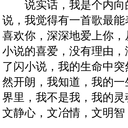
说实话，我是个内向的
说，我觉得有一首歌最能
喜欢你，深深地爱上你，
小说的喜爱，没有理由，
了闪小说，我的生命中突
然开朗，我知道，我的一
界里，我不是我，我的灵
文静心，文冶情，文明智