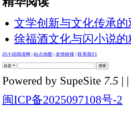
精华阅读
文学创新与文化传承的
徐福酒文化与闪小说的
闪小说阅读网
|
站点地图
|
友情链接
|
联系我们
|
Powered by SupeSite
7.5
| |
闽ICP备2025097108号-2