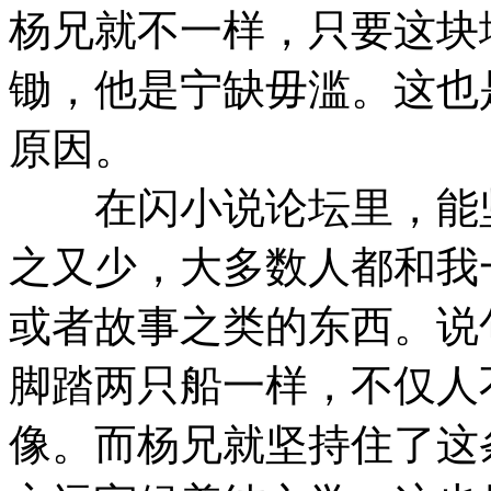
杨兄就不一样，只要这块
锄，他是宁缺毋滥。这也
原因。
在闪小说论坛里，能
之又少，大多数人都和我
或者故事之类的东西。说
脚踏两只船一样，不仅人
像。而杨兄就坚持住了这