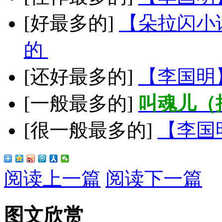
[好最多的]
【朵拉闪小
的
[还好最多的]
【李国明
[一般最多的]
叫魂儿（
[很一般最多的]
【李国
阅读上一篇
阅读下一篇
图文欣赏