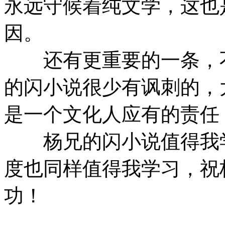
永远守候着纯文学，这也
因。
还有更重要的一条，不
的闪小说很少有讽刺的，
是一个文化人应有的责任
杨兄的闪小说值得我学
度也同样值得我学习，祝
功！