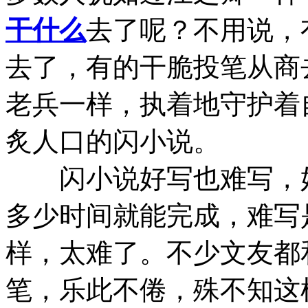
干什么
去了呢？不用说，
去了，有的干脆投笔从商
老兵一样，执着地守护着
炙人口的闪小说。
闪小说好写也难写，好
多少时间就能完成，难写
样，太难了。不少文友都
笔，乐此不倦，殊不知这