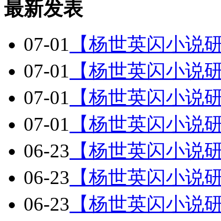
最新发表
07-01
【杨世英闪小说
07-01
【杨世英闪小说研
07-01
【杨世英闪小说研
07-01
【杨世英闪小说研
06-23
【杨世英闪小说研
06-23
【杨世英闪小说研
06-23
【杨世英闪小说研