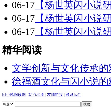
06-17
【杨世英闪小说研
06-17
【杨世英闪小说研
06-17
【杨世英闪小说研
精华阅读
文学创新与文化传承的
徐福酒文化与闪小说的
闪小说阅读网
|
站点地图
|
友情链接
|
联系我们
|