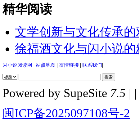
精华阅读
文学创新与文化传承的
徐福酒文化与闪小说的
闪小说阅读网
|
站点地图
|
友情链接
|
联系我们
|
Powered by SupeSite
7.5
| |
闽ICP备2025097108号-2