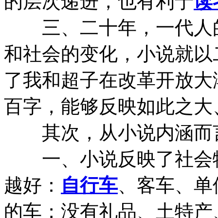
的层次递进，也有利于
读
三、二十年，一代人的
和社会的变化，小说就以
了我和超子在改革开放大
百字，能够反映如此之大
其次，从小说内涵而
一、小说反映了社会物
越好：
自行车
、客车、单
的车；没有礼品、土特产