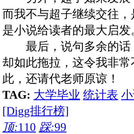
而我不与超子继续交往，
是小说给读者的最大启发
最后，说句多余的话：
却如此拖拉，这令我非常
此，还请代老师原谅！
TAG:
大学毕业
统计表
小
[Digg排行榜]
顶:
110
踩:
99