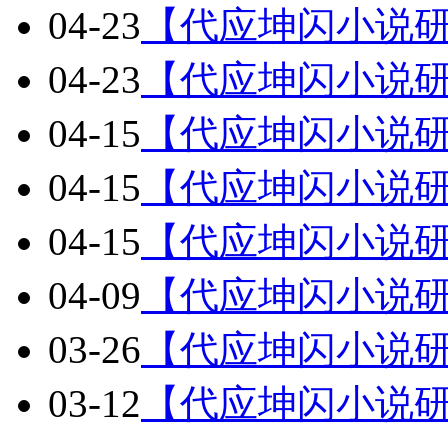
04-23
【代应坤闪小说研
04-23
【代应坤闪小说研
04-15
【代应坤闪小说研
04-15
【代应坤闪小说研
04-15
【代应坤闪小说研
04-09
【代应坤闪小说研
03-26
【代应坤闪小说研
03-12
【代应坤闪小说研