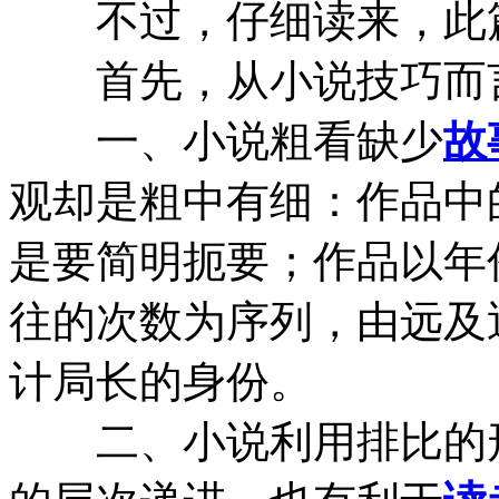
不过，仔细读来，此篇
首先，从小说技巧而
一、小说粗看缺少
故
观却是粗中有细：作品中
是要简明扼要；作品以年
往的次数为序列，由远及
计局长的身份。
二、小说利用排比的形