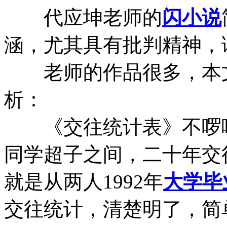
代应坤老师的
闪小说
涵，尤其具有批判精神，
老师的作品很多，本文
析：
《交往统计表》不啰嗦
同学超子之间，二十年交
就是从两人1992年
大学毕
交往统计，清楚明了，简