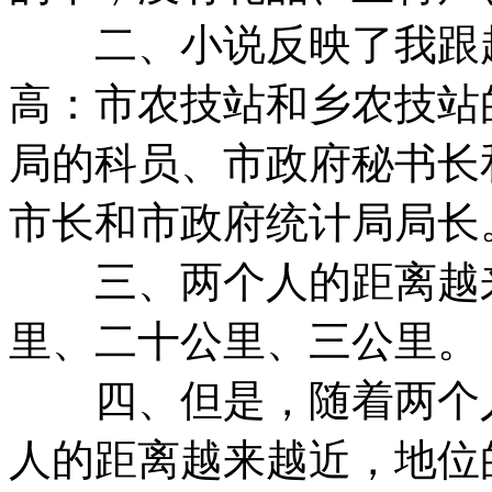
二、小说反映了我跟超
高：市农技站和乡农技站
局的科员、市政府秘书长
市长和市政府统计局局长
三、两个人的距离越来
里、二十公里、三公里。
四、但是，随着两个人
人的距离越来越近，地位