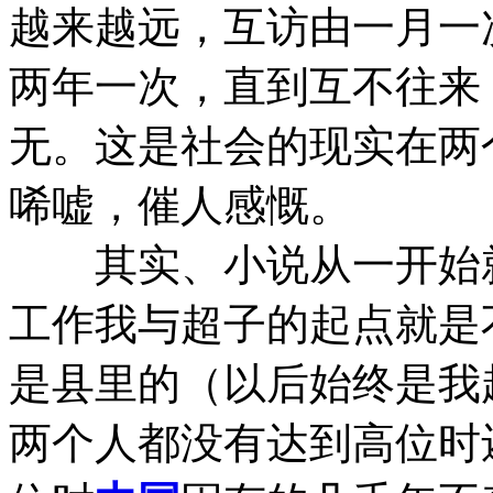
越来越远，互访由一月一
两年一次，直到互不往来
无。这是社会的现实在两
唏嘘，催人感慨。
其实、小说从一开始就
工作我与超子的起点就是
是县里的（以后始终是我
两个人都没有达到高位时