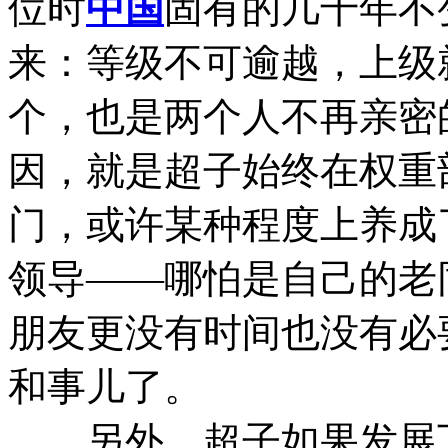
位时
中国
固有的几千年不
来：等级不可逾越，上级
个，也是两个人不再亲密
因，就是超子始终在权重
门，或许某种程度上养成
领导——哪怕是自己的老
朋友更没有时间也没有必
和事儿了。
另外，超子如果发展下