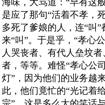
海味，大骂道：“早有这
是应了那句“活着不孝，
多死了爹娘的人，连“叫
来“叫”。于是乎，“孝心
人哭丧者、有代人垒坟者
者，等等。难怪“孝心公司
灯”，因为他们的业务越
此，他们竟忙的“光记着给
宗”。这是多么大的笑话