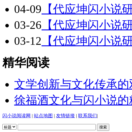
04-09
【代应坤闪小说研
03-26
【代应坤闪小说研
03-12
【代应坤闪小说研
精华阅读
文学创新与文化传承的
徐福酒文化与闪小说的
闪小说阅读网
|
站点地图
|
友情链接
|
联系我们
|