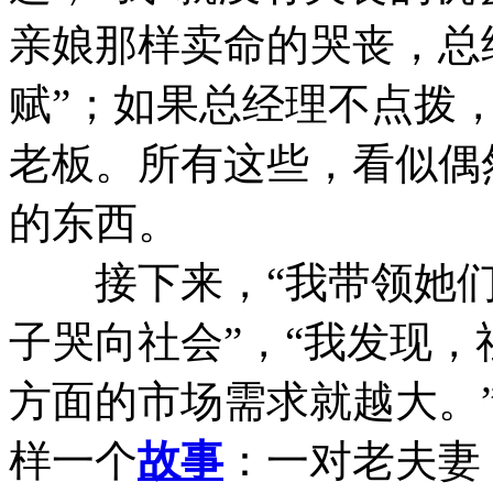
亲娘那样卖命的哭丧，总
赋”；如果总经理不点拨，
老板。所有这些，看似偶
的东西。
接下来，“我带领她们
子哭向社会”，“我发现
方面的市场需求就越大。
样一个
故事
：一对老夫妻