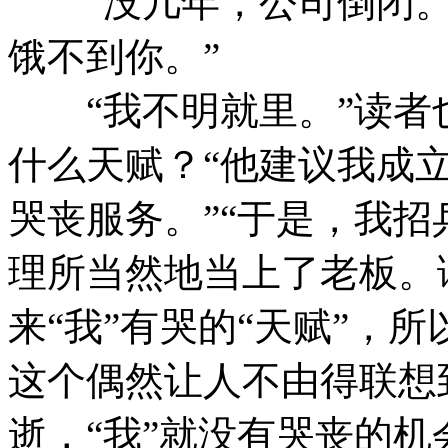
“没几年，公司倒闭。
饿不到你。”
“我不明就里。”读者也
什么天赋？“他建议我成立
哭丧服务。”“于是，我招
理所当然地当上了老板。
来“我”有哭的“天赋”，所
这个偶然让人不由得联想
逝，“我”就没有哭丧的机