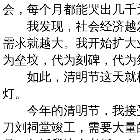
会，每个月都能哭出几千
我发现，社会经济越发
需求就越大。我开始扩大
为垒坟，代为刻碑，代为
如此，清明节这天就格
灯。
今年的清明节，我接受
刀刘祠堂竣工，需要大量