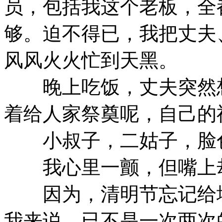
员，包括我这个老板，全
够。迫不得已，我把丈夫
风风火火忙到天黑。
晚上吃饭，丈夫突然想
着给人家祭奠呢，自己的
小叔子，二姑子，脸色
我心里一颤，但嘴上却
因为，清明节忘记给地
我来说，已不是一次两次