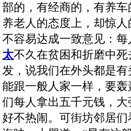
部的，有经商的，有养车
养老人的态度上，却惊人
不容易达成一致意见：每
太
不久在贫困和折磨中死
发，说我们在外头都是有
能跟一般人家一样，要轰
们每人拿出五千元钱，大
好不热闹。可街坊邻居们