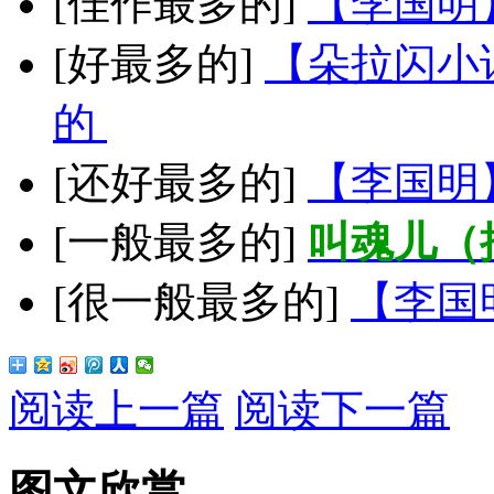
[佳作最多的]
【李国明
[好最多的]
【朵拉闪小
的
[还好最多的]
【李国明
[一般最多的]
叫魂儿（
[很一般最多的]
【李国
阅读上一篇
阅读下一篇
图文欣赏