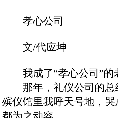
孝心公司
文/代应坤
我成了“孝心公司”的
那年，礼仪公司的总经
殡仪馆里我呼天号地，哭
都为之动容。