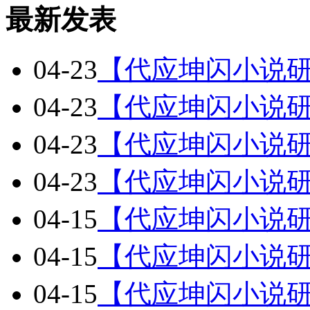
最新发表
04-23
【代应坤闪小说研
04-23
【代应坤闪小说研
04-23
【代应坤闪小说研
04-23
【代应坤闪小说研
04-15
【代应坤闪小说研
04-15
【代应坤闪小说研
04-15
【代应坤闪小说研