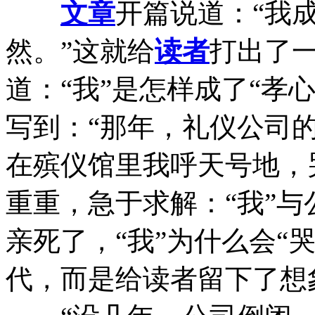
文章
开篇说道：“我
然。”这就给
读者
打出了
道：“我”是怎样成了“孝
写到：“那年，礼仪公司
在殡仪馆里我呼天号地，哭成
重重，急于求解：“我”
亲死了，“我”为什么会“
代，而是给读者留下了想