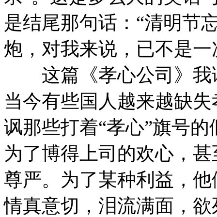
是结尾那句话：“清明节
炮，对我来说，已不是一
这篇《孝心公司》我读
当今有些国人越来越缺失
讽那些打着“孝心”旗号
为了博得上司的欢心，甚
尊严。为了某种利益，他
情真意切，泪流满面，欲