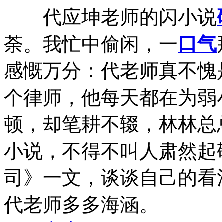
代应坤老师的闪小说
荼。我忙中偷闲，一
口气
感慨万分：代老师真不愧
个律师，他每天都在为弱
顿，却笔耕不辍，林林总
小说，不得不叫人肃然起
司》一文，谈谈自己的看
代老师多多海涵。