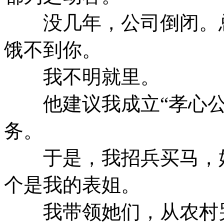
没几年，公司倒闭。总
饿不到你。
我不明就里。
他建议我成立“孝心公
务。
于是，我招兵买马，好
个是我的表姐。
我带领她们，从农村哭