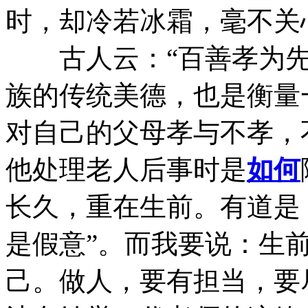
时，却冷若冰霜，毫不关
古人云：“百善孝为先
族的传统美德，也是衡量
对自己的父母孝与不孝，
他处理老人后事时是
如何
长久，重在生前。有道是
是假意”。而我要说：生
己。做人，要有担当，要