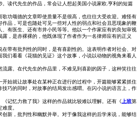
。读代先生的作品，常会让人想起美国小说家欧.亨利的短篇
歌功颂德的文章即使质量不是很高，也往往大受欢迎。难怪有
好作品，可是也随处可见一些对人性的弱点和社会丑恶现象的鞭
人、有医生、还有市井小民等等。他以一个作家应有的良知审视
揭露，是赤裸裸的，他既体现了作者作为一名律师应有的正义
在带有批判性的同时，是有喜剧性的。这表明作者对社会、对
面我们看看《花猫的见证》这个故事，小说以动物的视角来看人
流露。在代先生的作品里，不难见到喜剧的因子，这种笑往往
开始就让故事处在某种正在进行的过程中，开篇能够紧紧抓住
作技巧的同时，对故事的结局发出感喟。在闪小说的语言上，作
、《记忆力救了我》这样的作品就比较难以理解。还有《
上班
第
定难度。
求创新，批判性和幽默并举。对于像我这样的后学来说，能够结