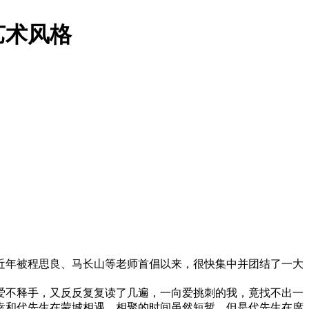
艺术风格
近年被程思良、马长山等老师首倡以来，很快集中并团结了一大
不释手，又反反复复读了几遍，一向爱挑刺的我，竟找不出一
有幸和代先生在蒙城相遇，相聚的时间虽然短暂，但是代先生在席