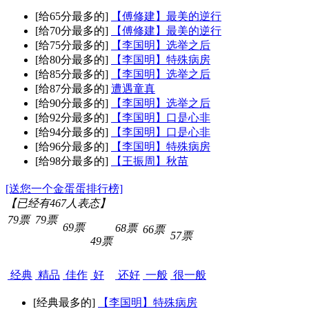
[给65分最多的]
【傅修建】最美的逆行
[给70分最多的]
【傅修建】最美的逆行
[给75分最多的]
【李国明】选举之后
[给80分最多的]
【李国明】特殊病房
[给85分最多的]
【李国明】选举之后
[给87分最多的]
遭遇童真
[给90分最多的]
【李国明】选举之后
[给92分最多的]
【李国明】口是心非
[给94分最多的]
【李国明】口是心非
[给96分最多的]
【李国明】特殊病房
[给98分最多的]
【王振周】秋苗
[送您一个金蛋蛋排行榜]
【已经有
467
人表态】
79票
79票
69票
68票
66票
57票
49票
经典
精品
佳作
好
还好
一般
很一般
[经典最多的]
【李国明】特殊病房