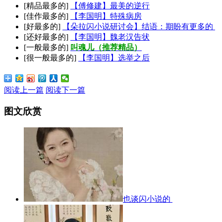
[精品最多的]
【傅修建】最美的逆行
[佳作最多的]
【李国明】特殊病房
[好最多的]
【朵拉闪小说研讨会】结语：期盼有更多的
[还好最多的]
【李国明】魏老汉告状
[一般最多的]
叫魂儿（推荐精品）
[很一般最多的]
【李国明】选举之后
阅读上一篇
阅读下一篇
图文欣赏
也谈闪小说的