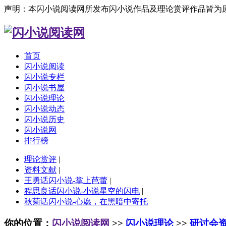
声明：本闪小说阅读网所发布闪小说作品及理论赏评作品皆为
首页
闪小说阅读
闪小说专栏
闪小说书屋
闪小说理论
闪小说动态
闪小说历史
闪小说网
排行榜
理论赏评
|
资料文献
|
王勇话闪小说-掌上芭蕾
|
程思良话闪小说-小说星空的闪电
|
秋菊话闪小说-心愿，在黑暗中寄托
你的位置：
闪小说阅读网
>>
闪小说理论
>>
研讨会