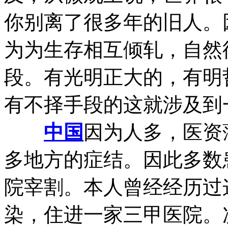
你别离了很多年的旧人。
为为生存相互倾轧，自然
段。有光明正大的，有明
有不择手段的这就涉及到
中国
因为人多，医资
多地方的症结。因此多数
院宰割。本人曾经经历过
染，住进一家三甲医院。