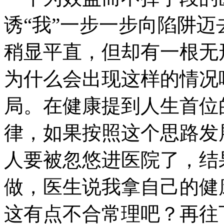
诱“我”一步一步向陷阱
稍显平直，但却有一根无
为什么会出现这样的情况
局。在健康提到人生首位
律，如果按照这个思路发
人要被忽悠进医院了，结
做，医生说我拿自己的健
这有点不合常理吧？再往