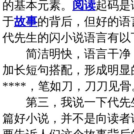
的基本元素。
阅读
起码是
于
故事
的背后，但好的语
代先生的闪小说语言有以
简洁明快，语言干净，
加长短句搭配，形成明显
****，笔如刀，刀刀见骨
第三，我说一下代先生
篇好小说，并不是向读者