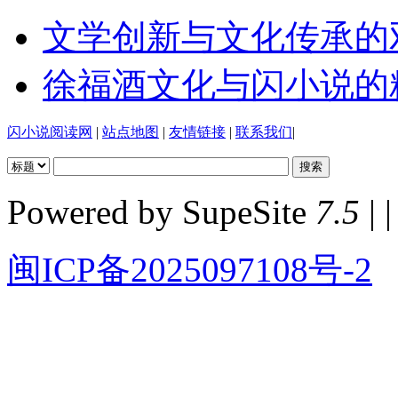
文学创新与文化传承的
徐福酒文化与闪小说的
闪小说阅读网
|
站点地图
|
友情链接
|
联系我们
|
Powered by SupeSite
7.5
| |
闽ICP备2025097108号-2