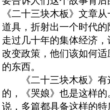
要告诉人们这个故事背后
《二十三块木板》文章从
道具，折射出一个时代的
走过几十年的集体经济，
改变政策，他们该如何适
的东西。
《二十三块木板》有这
的，《哭娘》也是这样的
说，多篇都具备这样的特