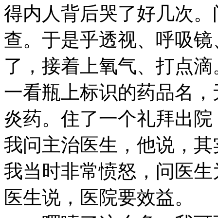
得内人背后哭了好几次。
查。于是乎透视、呼吸镜
了，接着上氧气、打点滴
一看瓶上标识的药品名，
炎药。住了一个礼拜出院
我问主治医生，他说，其
我当时非常愤怒，问医生
医生说，医院要效益。