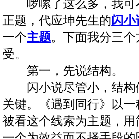
啰嗦了这么多，我可不
正题，代应坤先生的
闪小
一个
主题
。下面我分三个
受。
第一，先说结构。
闪小说尽管小，结构依
关键。《遇到同行》以一
被看这个线索为主题，用
一个为效益而不择手段的