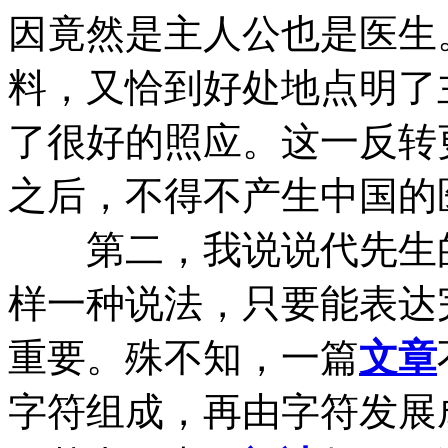
因竟然是主人公也是医生
料，又恰到好处地点明了
了很好的照应。这一反转
之后，不得不产生中国的
第二，我说说代先生的
样一种说法，只要能表达
重要。殊不知，一篇
文章
字符组成，再由字符发展