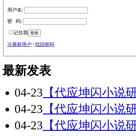
用户名:
密 码:
记住我
注册新用户
|
找回密码
最新发表
04-23
【代应坤闪小说研
04-23
【代应坤闪小说研
04-23
【代应坤闪小说研