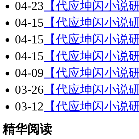
04-23
【代应坤闪小说研
04-15
【代应坤闪小说研
04-15
【代应坤闪小说研
04-15
【代应坤闪小说研
04-09
【代应坤闪小说研
03-26
【代应坤闪小说研
03-12
【代应坤闪小说研
精华阅读