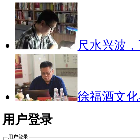
尺水兴波
徐福酒文
用户登录
用户登录