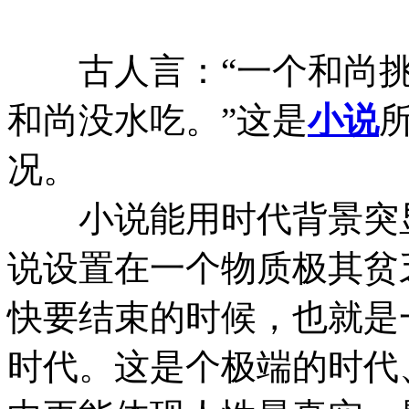
古人言：“一个和尚挑
和尚没水吃。”这是
小说
况。
小说能用时代背景突显
说设置在一个物质极其贫
快要结束的时候，也就是
时代。这是个极端的时代