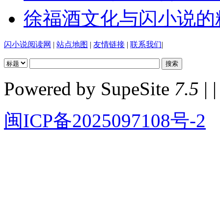
徐福酒文化与闪小说的
闪小说阅读网
|
站点地图
|
友情链接
|
联系我们
|
Powered by SupeSite
7.5
| |
闽ICP备2025097108号-2