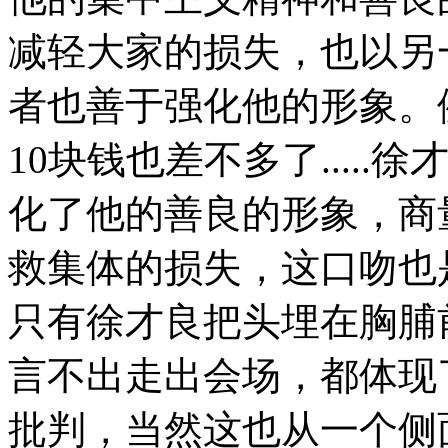
减轻大家的损失，也以另
者也善于强化他的形象。
10块钱也差不多了....
化了他的善良的形象，商
救集体的损失，这口吻也
只有徐才良把头埋在胸脯
言不出走出会场，都体现
批判，当然这也从一个侧