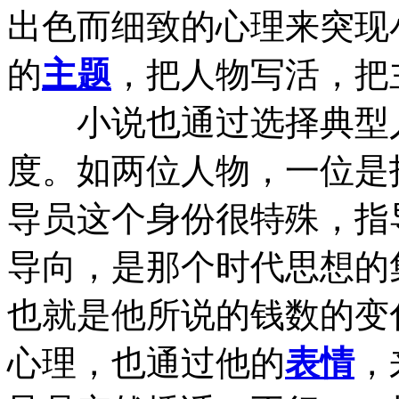
出色而细致的心理来突现
的
主题
，把人物写活，把
小说也通过选择典型人
度。如两位人物，一位是
导员这个身份很特殊，指
导向，是那个时代思想的
也就是他所说的钱数的变
心理，也通过他的
表情
，