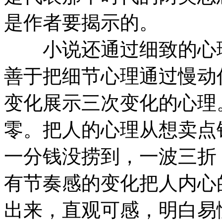
是作者要揭示的。
小说还通过细致的心理
善于把细节心理通过慢动
变化展示三次变化的心理
零。把人的心理从想卖点
一分钱没捞到，一波三折
有节奏感的变化把人内心
出来，直观可感，明白易