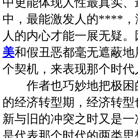
中更能体现人性最真实、
中，最能激发人的****
人的内心才能一展无疑。
美
和假丑恶都毫无遮蔽地
个契机，来表现那个时代
作者也巧妙地把极困的
的经济转型期，经济转型
新与旧的冲突之时又是一
是代表那个时代的两类思