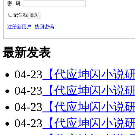
密 码:
记住我
注册新用户
|
找回密码
最新发表
04-23
【代应坤闪小说研
04-23
【代应坤闪小说研
04-23
【代应坤闪小说研
04-23
【代应坤闪小说研