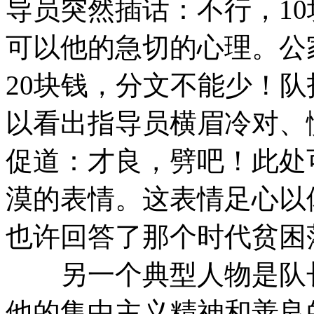
导员突然插话：不行，10
可以他的急切的心理。公
20块钱，分文不能少！
以看出指导员横眉冷对、
促道：才良，劈吧！此处
漠的表情。这表情足心以
也许回答了那个时代贫困
另一个典型人物是队长
他的集中主义精神和善良