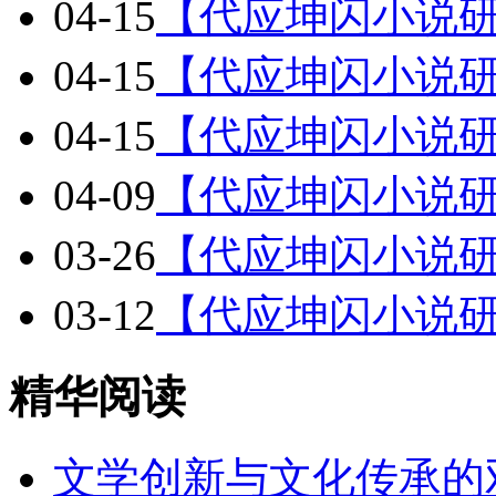
04-15
【代应坤闪小说研
04-15
【代应坤闪小说研
04-15
【代应坤闪小说研
04-09
【代应坤闪小说研
03-26
【代应坤闪小说研
03-12
【代应坤闪小说研
精华阅读
文学创新与文化传承的