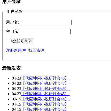
用户登录
用户登录
用户名:
密 码:
记住我
注册新用户
|
找回密码
最新发表
04-23
【代应坤闪小说研讨会48】
04-23
【代应坤闪小说研讨会47】
04-23
【代应坤闪小说研讨会46】
04-23
【代应坤闪小说研讨会45】
04-15
【代应坤闪小说研讨会44】
04-15
【代应坤闪小说研讨会43】
04-15
【代应坤闪小说研讨会42】