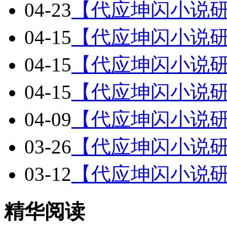
04-23
【代应坤闪小说研
04-15
【代应坤闪小说研
04-15
【代应坤闪小说研
04-15
【代应坤闪小说研
04-09
【代应坤闪小说研
03-26
【代应坤闪小说研
03-12
【代应坤闪小说研
精华阅读