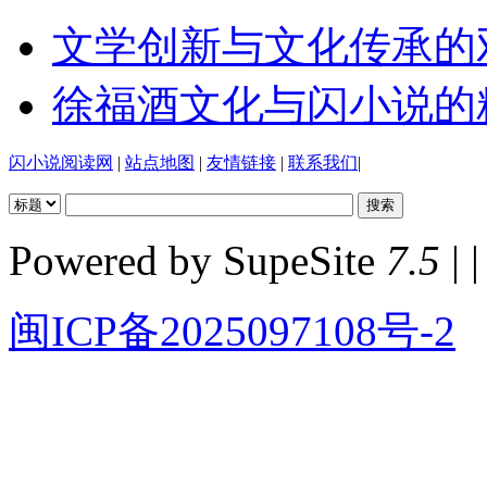
文学创新与文化传承的
徐福酒文化与闪小说的
闪小说阅读网
|
站点地图
|
友情链接
|
联系我们
|
Powered by SupeSite
7.5
| |
闽ICP备2025097108号-2