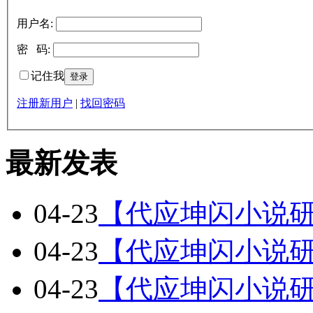
用户名:
密 码:
记住我
注册新用户
|
找回密码
最新发表
04-23
【代应坤闪小说研
04-23
【代应坤闪小说研
04-23
【代应坤闪小说研