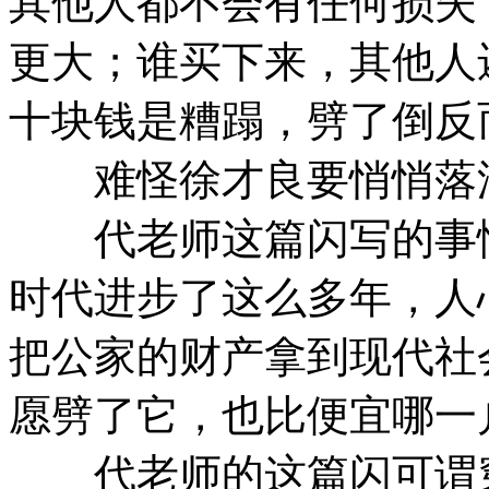
其他人都不会有任何损失
更大；谁买下来，其他人
十块钱是糟蹋，劈了倒反
难怪徐才良要悄悄落泪
代老师这篇闪写的事情
时代进步了这么多年，人
把公家的财产拿到现代社
愿劈了它，也比便宜哪一
代老师的这篇闪可谓穿