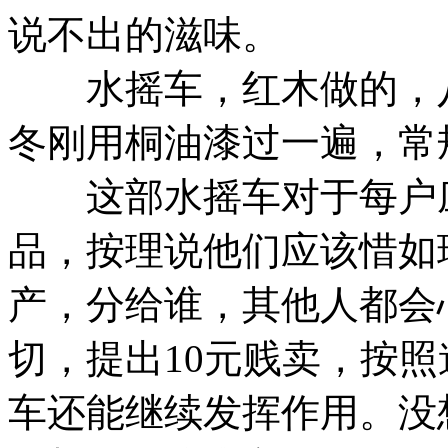
说不出的滋味。
水摇车，红木做的，八
冬刚用桐油漆过一遍，常
这部水摇车对于每户庄
品，按理说他们应该惜如
产，分给谁，其他人都会
切，提出10元贱卖，按
车还能继续发挥作用。没