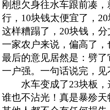
刚想欠身往水车跟前凑，
行，10块钱太便宜了，2
这样糟蹋了，20块钱，
一家农户来说，偏高了，
最后的意见居然是：劈了
一户强。一句话说完，见
水车变成了23块板，
谁也不沾光！真是暴殄天